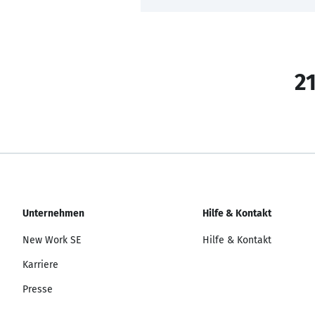
21
Unternehmen
Hilfe & Kontakt
New Work SE
Hilfe & Kontakt
Karriere
Presse