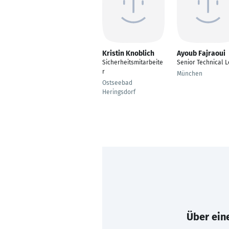
Kristin Knoblich
Ayoub Fajraoui
Sicherheitsmitarbeite
Senior Technical 
r
München
Ostseebad
Heringsdorf
Über eine