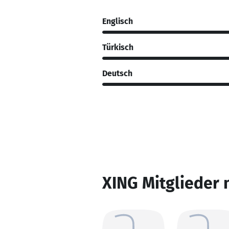
Englisch
Türkisch
Deutsch
XING Mitglieder 