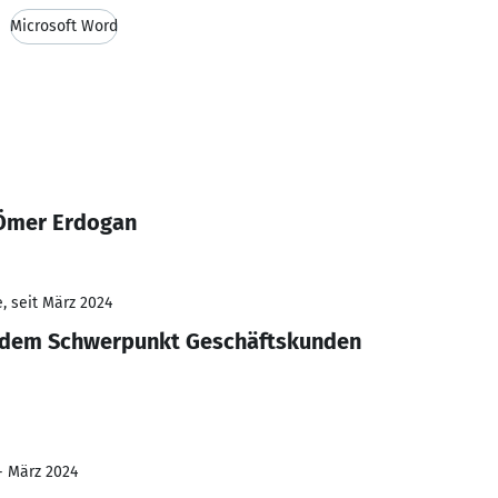
Microsoft Word
-Ömer Erdogan
, seit März 2024
t dem Schwerpunkt Geschäftskunden
 - März 2024