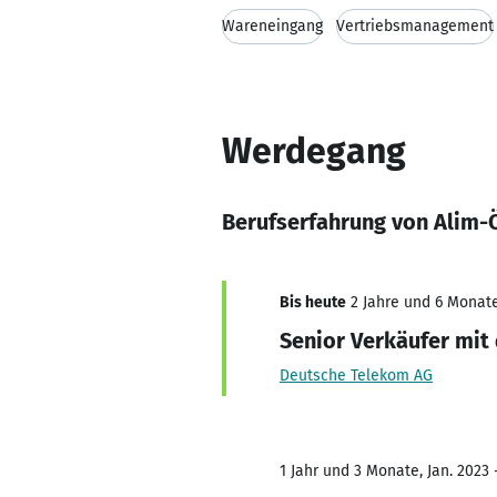
Wareneingang
Vertriebsmanagement
Werdegang
Berufserfahrung von Alim
Bis heute
2 Jahre und 6 Monate
Senior Verkäufer mi
Deutsche Telekom AG
1 Jahr und 3 Monate, Jan. 2023