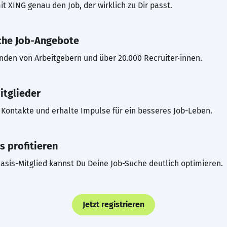
t XING genau den Job, der wirklich zu Dir passt.
che Job-Angebote
inden von Arbeitgebern und über 20.000 Recruiter·innen.
itglieder
Kontakte und erhalte Impulse für ein besseres Job-Leben.
s profitieren
asis-Mitglied kannst Du Deine Job-Suche deutlich optimieren.
Jetzt registrieren