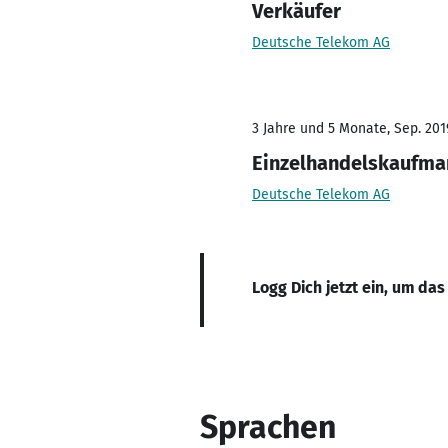
Verkäufer
Deutsche Telekom AG
3 Jahre und 5 Monate, Sep. 2019
Einzelhandelskaufma
Deutsche Telekom AG
Logg Dich jetzt ein, um das
Sprachen