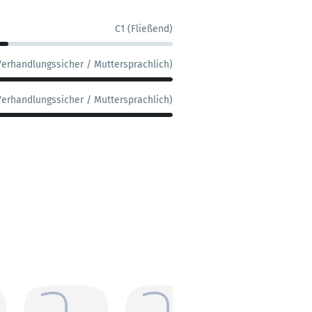
C1 (Fließend)
Verhandlungssicher / Muttersprachlich)
Verhandlungssicher / Muttersprachlich)