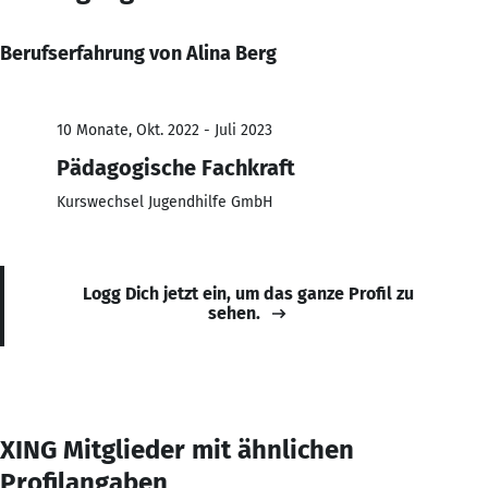
Berufserfahrung von Alina Berg
10 Monate, Okt. 2022 - Juli 2023
Pädagogische Fachkraft
Kurswechsel Jugendhilfe GmbH
Logg Dich jetzt ein, um das ganze Profil zu
sehen.
XING Mitglieder mit ähnlichen
Profilangaben