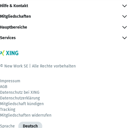
Hilfe & Kontakt
Mitgliedschaften
Hauptbereiche
Services
© New Work SE | Alle Rechte vorbehalten
Impressum
AGB
Datenschutz bei XING
Datenschutzerklärung
Mitgliedschaft kündigen
Tracking
Mitgliedschaften widerrufen
Sprache
Deutsch