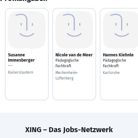
Susanne
Nicole van de Meer
Hannes Kiehnle
Immesberger
Pädagogische
Pädagogische
---
Fachkraft
Fachkraft
Kaiserslautern
Meckenheim-
Karlsruhe
Lüfterberg
XING – Das Jobs-Netzwerk