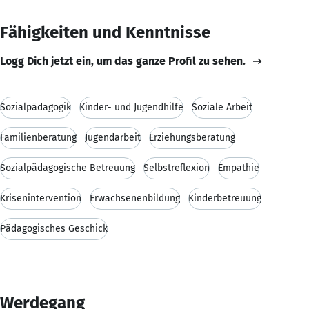
Fähigkeiten und Kenntnisse
Logg Dich jetzt ein, um das ganze Profil zu sehen.
Sozialpädagogik
Kinder- und Jugendhilfe
Soziale Arbeit
Familienberatung
Jugendarbeit
Erziehungsberatung
Sozialpädagogische Betreuung
Selbstreflexion
Empathie
Krisenintervention
Erwachsenenbildung
Kinderbetreuung
Pädagogisches Geschick
Werdegang