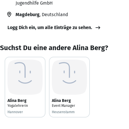
Jugendhilfe GmbH
Magdeburg
, Deutschland
Logg Dich ein, um alle Einträge zu sehen.
Suchst Du eine andere Alina Berg?
Alina Berg
Alina Berg
Yogalehrerin
Event Manager
Hannover
Heusenstamm