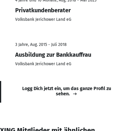
4 Jahre und 10 Monate, Aug. 2018 - Mai 2023
Privatkundenberater
Volksbank Jerichower Land eG
3 Jahre, Aug. 2015 - Juli 2018
Ausbildung zur Bankkauffrau
Volksbank Jerichower Land eG
Logg Dich jetzt ein, um das ganze Profil zu
sehen.
XING Mitglieder mit ähnlichen