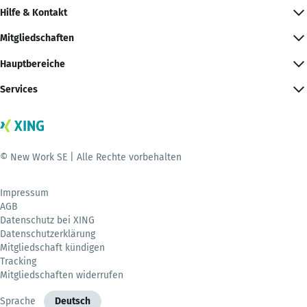
Hilfe & Kontakt
Mitgliedschaften
Hauptbereiche
Services
© New Work SE | Alle Rechte vorbehalten
Impressum
AGB
Datenschutz bei XING
Datenschutzerklärung
Mitgliedschaft kündigen
Tracking
Mitgliedschaften widerrufen
Sprache
Deutsch