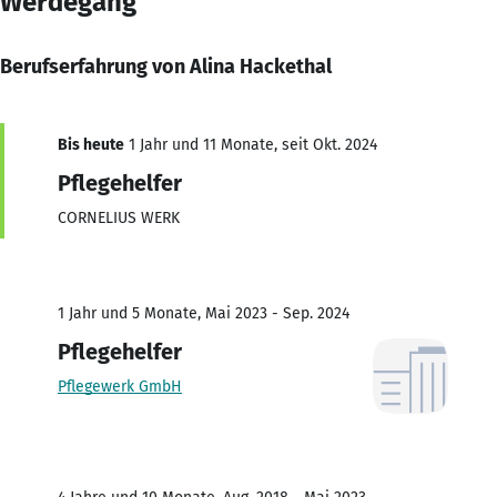
Werdegang
Berufserfahrung von Alina Hackethal
Bis heute
1 Jahr und 11 Monate, seit Okt. 2024
Pflegehelfer
CORNELIUS WERK
1 Jahr und 5 Monate, Mai 2023 - Sep. 2024
Pflegehelfer
Pflegewerk GmbH