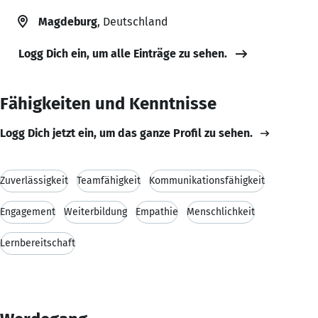
Magdeburg
, Deutschland
Logg Dich ein, um alle Einträge zu sehen.
Fähigkeiten und Kenntnisse
Logg Dich jetzt ein, um das ganze Profil zu sehen.
Zuverlässigkeit
Teamfähigkeit
Kommunikationsfähigkeit
Engagement
Weiterbildung
Empathie
Menschlichkeit
Lernbereitschaft