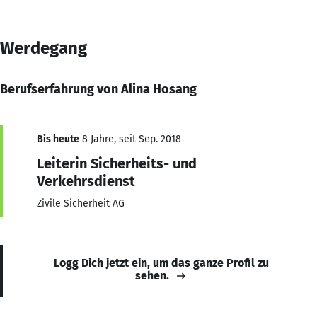
Werdegang
Berufserfahrung von Alina Hosang
Bis heute
8 Jahre, seit Sep. 2018
Leiterin Sicherheits- und
Verkehrsdienst
Zivile Sicherheit AG
Logg Dich jetzt ein, um das ganze Profil zu
sehen.