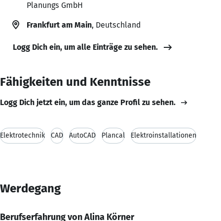
Planungs GmbH
Frankfurt am Main
, Deutschland
Logg Dich ein, um alle Einträge zu sehen.
Fähigkeiten und Kenntnisse
Logg Dich jetzt ein, um das ganze Profil zu sehen.
Elektrotechnik
CAD
AutoCAD
Plancal
Elektroinstallationen
Werdegang
Berufserfahrung von Alina Körner