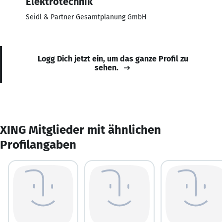
Elektrotechnik
Seidl & Partner Gesamtplanung GmbH
Logg Dich jetzt ein, um das ganze Profil zu
sehen.
XING Mitglieder mit ähnlichen
Profilangaben