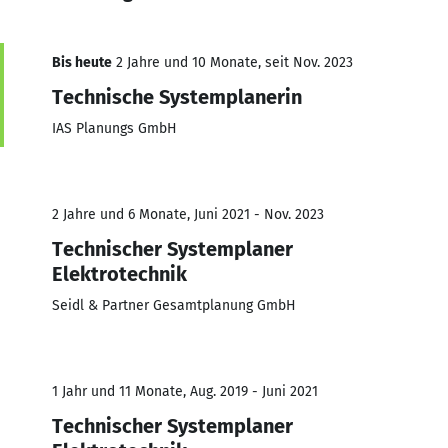
Bis heute
2 Jahre und 10 Monate, seit Nov. 2023
Technische Systemplanerin
IAS Planungs GmbH
2 Jahre und 6 Monate, Juni 2021 - Nov. 2023
Technischer Systemplaner
Elektrotechnik
Seidl & Partner Gesamtplanung GmbH
1 Jahr und 11 Monate, Aug. 2019 - Juni 2021
Technischer Systemplaner