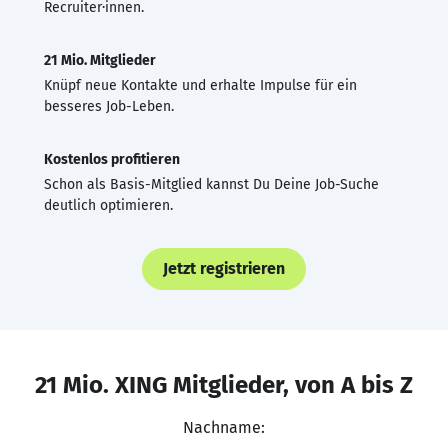
Recruiter·innen.
21 Mio. Mitglieder
Knüpf neue Kontakte und erhalte Impulse für ein
besseres Job-Leben.
Kostenlos profitieren
Schon als Basis-Mitglied kannst Du Deine Job-Suche
deutlich optimieren.
Jetzt registrieren
21 Mio. XING Mitglieder, von A bis Z
Nachname: