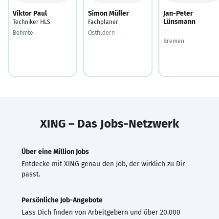
Viktor Paul
Simon Müller
Jan-Peter
Lünsmann
Techniker HLS
Fachplaner
---
Bohmte
Ostfildern
Bremen
XING – Das Jobs-Netzwerk
Über eine Million Jobs
Entdecke mit XING genau den Job, der wirklich zu Dir
passt.
Persönliche Job-Angebote
Lass Dich finden von Arbeitgebern und über 20.000