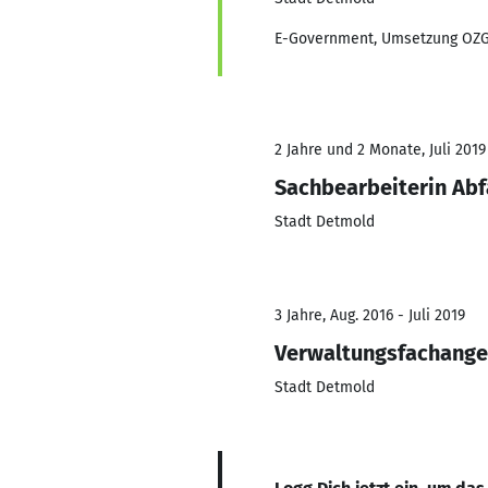
E-Government, Umsetzung OZG,
2 Jahre und 2 Monate, Juli 2019
Sachbearbeiterin Abf
Stadt Detmold
3 Jahre, Aug. 2016 - Juli 2019
Verwaltungsfachange
Stadt Detmold