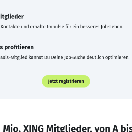
itglieder
Kontakte und erhalte Impulse für ein besseres Job-Leben.
s profitieren
asis-Mitglied kannst Du Deine Job-Suche deutlich optimieren.
Jetzt registrieren
 Mio. XING Mitglieder, von A bi