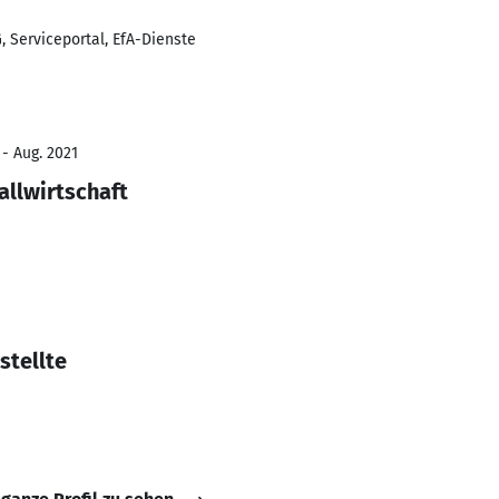
 Serviceportal, EfA-Dienste
 - Aug. 2021
allwirtschaft
stellte