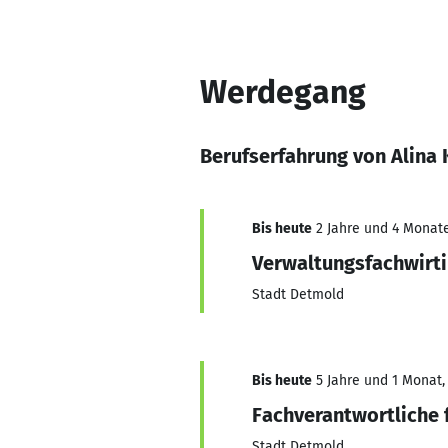
Werdegang
Berufserfahrung von Alina 
Bis heute
2 Jahre und 4 Monate
Verwaltungsfachwirt
Stadt Detmold
Bis heute
5 Jahre und 1 Monat, 
Fachverantwortliche f
Stadt Detmold