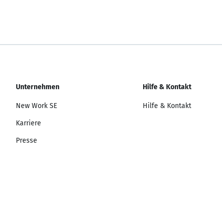
Unternehmen
Hilfe & Kontakt
New Work SE
Hilfe & Kontakt
Karriere
Presse