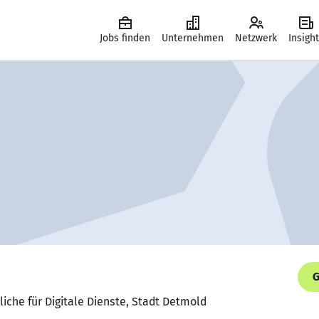
Jobs finden
Unternehmen
Netzwerk
Insigh
G
liche für Digitale Dienste, Stadt Detmold