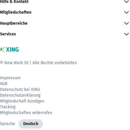
Hilfe & Kontakt
Mitgliedschaften
Hauptbereiche
Services
© New Work SE | Alle Rechte vorbehalten
Impressum
AGB
Datenschutz bei XING
Datenschutzerklärung
Mitgliedschaft kündigen
Tracking
Mitgliedschaften widerrufen
Sprache
Deutsch