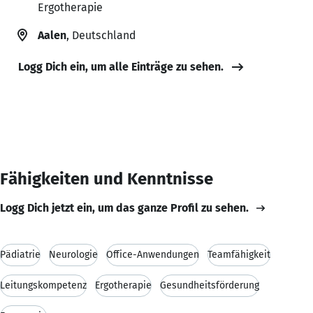
Ergotherapie
Aalen
, Deutschland
Logg Dich ein, um alle Einträge zu sehen.
Fähigkeiten und Kenntnisse
Logg Dich jetzt ein, um das ganze Profil zu sehen.
Pädiatrie
Neurologie
Office-Anwendungen
Teamfähigkeit
Leitungskompetenz
Ergotherapie
Gesundheitsförderung