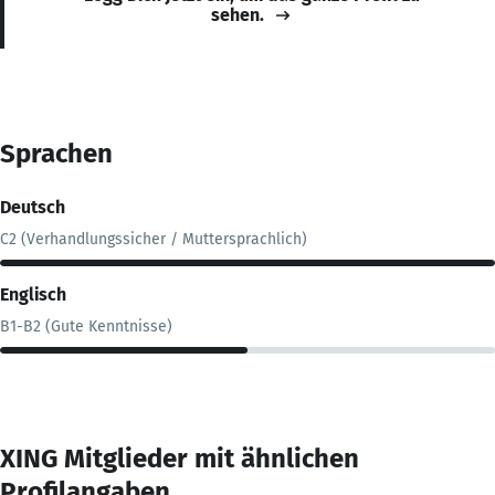
sehen.
Sprachen
Deutsch
C2 (Verhandlungssicher / Muttersprachlich)
Englisch
B1-B2 (Gute Kenntnisse)
XING Mitglieder mit ähnlichen
Profilangaben