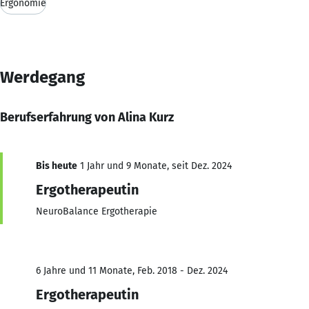
Ergonomie
Werdegang
Berufserfahrung von Alina Kurz
Bis heute
1 Jahr und 9 Monate, seit Dez. 2024
Ergotherapeutin
NeuroBalance Ergotherapie
6 Jahre und 11 Monate, Feb. 2018 - Dez. 2024
Ergotherapeutin