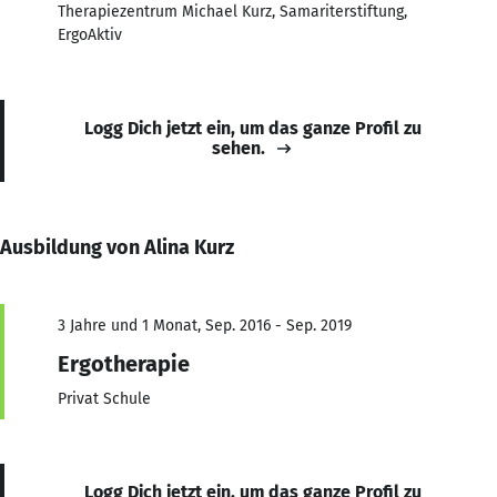
Therapiezentrum Michael Kurz, Samariterstiftung,
ErgoAktiv
Logg Dich jetzt ein, um das ganze Profil zu
sehen.
Ausbildung von Alina Kurz
3 Jahre und 1 Monat, Sep. 2016 - Sep. 2019
Ergotherapie
Privat Schule
Logg Dich jetzt ein, um das ganze Profil zu