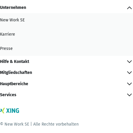
Unternehmen
New Work SE
Karriere
Presse
Hilfe & Kontakt
Mitgliedschaften
Hauptbereiche
Services
© New Work SE | Alle Rechte vorbehalten