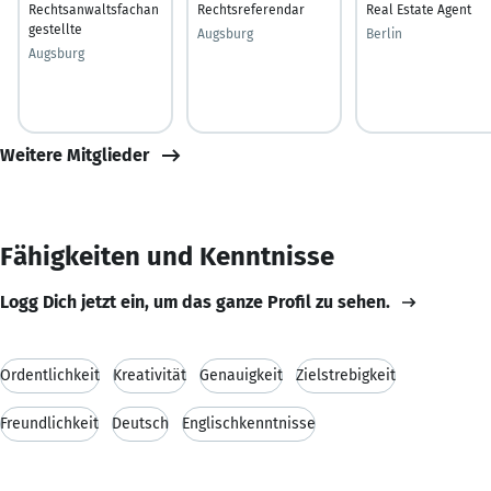
Rechtsanwaltsfachan
Rechtsreferendar
Real Estate Agent
gestellte
Augsburg
Berlin
Augsburg
Weitere Mitglieder
Fähigkeiten und Kenntnisse
Logg Dich jetzt ein, um das ganze Profil zu sehen.
Ordentlichkeit
Kreativität
Genauigkeit
Zielstrebigkeit
Freundlichkeit
Deutsch
Englischkenntnisse