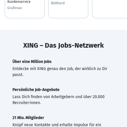
Kundenservice
Bütthard
Grafenau
XING – Das Jobs-Netzwerk
Über eine Million Jobs
Entdecke mit XING genau den Job, der wirklich zu Dir
passt.
Persönliche Job-Angebote
Lass Dich finden von Arbeitgebern und über 20.000
Recruiter·innen.
21 Mio. Mitglieder
Knüpf neue Kontakte und erhalte Impulse für ein