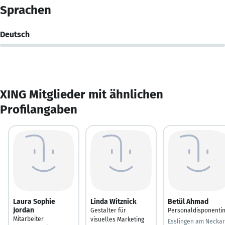
Sprachen
Deutsch
XING Mitglieder mit ähnlichen
Profilangaben
Laura Sophie
Linda Witznick
Betül Ahmad
Jordan
Gestalter für
Personaldisponenti
Mitarbeiter
visuelles Marketing
Esslingen am Neckar