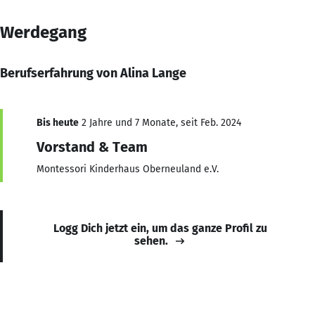
Werdegang
Berufserfahrung von Alina Lange
Bis heute
2 Jahre und 7 Monate, seit Feb. 2024
Vorstand & Team
Montessori Kinderhaus Oberneuland e.V.
Logg Dich jetzt ein, um das ganze Profil zu
sehen.