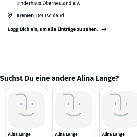
Kinderhaus Oberneuland e.V.
Bremen
, Deutschland
Logg Dich ein, um alle Einträge zu sehen.
Suchst Du eine andere Alina Lange?
Alina Lange
Alina Lange
Alina Lange