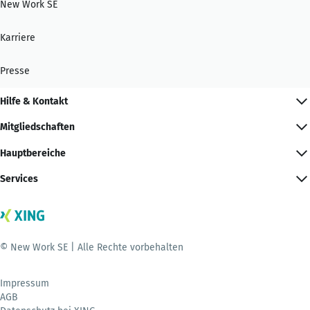
New Work SE
Karriere
Presse
Hilfe & Kontakt
Mitgliedschaften
Hauptbereiche
Services
© New Work SE | Alle Rechte vorbehalten
Impressum
AGB