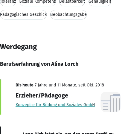
Toleranz
Soziale Kompetenz
Belastbarkeit
Genauigkeit
Pädagogisches Geschick
Beobachtungsgabe
Werdegang
Berufserfahrung von Alina Lorch
Bis heute
7 Jahre und 11 Monate, seit Okt. 2018
Erzieher/Pädagoge
Konzept-e für Bildung und Soziales GmbH