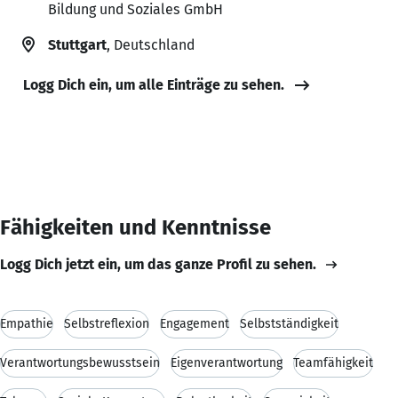
Bildung und Soziales GmbH
Stuttgart
, Deutschland
Logg Dich ein, um alle Einträge zu sehen.
Fähigkeiten und Kenntnisse
Logg Dich jetzt ein, um das ganze Profil zu sehen.
Empathie
Selbstreflexion
Engagement
Selbstständigkeit
Verantwortungsbewusstsein
Eigenverantwortung
Teamfähigkeit