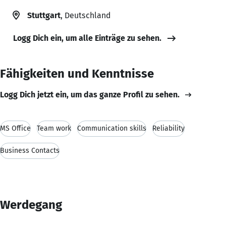
Stuttgart
, Deutschland
Logg Dich ein, um alle Einträge zu sehen.
Fähigkeiten und Kenntnisse
Logg Dich jetzt ein, um das ganze Profil zu sehen.
MS Office
Team work
Communication skills
Reliability
Business Contacts
Werdegang