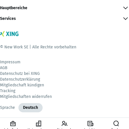
Hauptbereiche
Services
© New Work SE | Alle Rechte vorbehalten
Impressum
AGB
Datenschutz bei XING
Datenschutzerklärung
Mitgliedschaft kündigen
Tracking
Mitgliedschaften widerrufen
Sprache
Deutsch