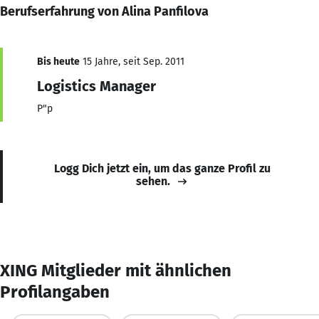
Berufserfahrung von Alina Panfilova
Bis heute
15 Jahre, seit Sep. 2011
Logistics Manager
P"p
Logg Dich jetzt ein, um das ganze Profil zu
sehen.
XING Mitglieder mit ähnlichen
Profilangaben