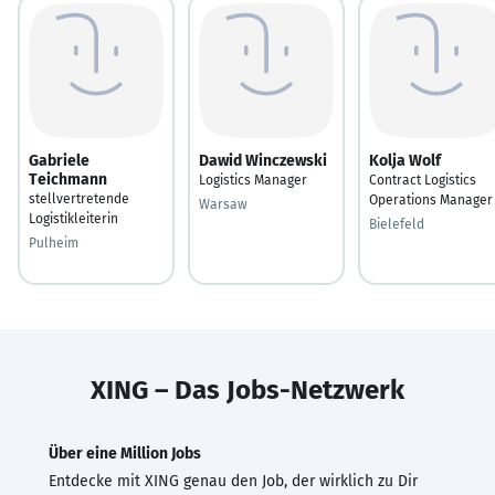
Gabriele
Dawid Winczewski
Kolja Wolf
Teichmann
Logistics Manager
Contract Logistics
stellvertretende
Operations Manager
Warsaw
Logistikleiterin
Bielefeld
Pulheim
XING – Das Jobs-Netzwerk
Über eine Million Jobs
Entdecke mit XING genau den Job, der wirklich zu Dir