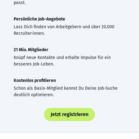
passt.
Persönliche Job-Angebote
Lass Dich finden von Arbeitgebern und über 20.000
Recruiter·innen.
21 Mio. Mitglieder
Knüpf neue Kontakte und erhalte Impulse für ein
besseres Job-Leben.
Kostenlos profitieren
Schon als Basis-Mitglied kannst Du Deine Job-Suche
deutlich optimieren.
Jetzt registrieren