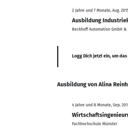
2 Jahre und 7 Monate, Aug. 2015
Ausbildung Industrie
Beckhoff Automation GmbH & 
Logg Dich jetzt ein, um das
Ausbildung von Alina Rein
4 Jahre und 8 Monate, Sep. 201
Wirtschaftsingenieu
Fachhochschule Münster