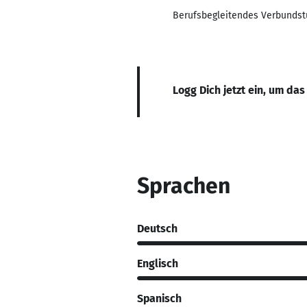
Berufsbegleitendes Verbunds
Logg Dich jetzt ein, um das
Sprachen
Deutsch
Englisch
Spanisch