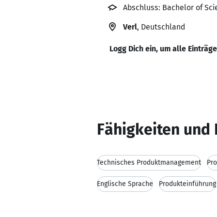
Abschluss: Bachelor of Sc
Verl
, Deutschland
Logg Dich ein, um alle Einträg
Fähigkeiten und 
Technisches Produktmanagement
Pr
Englische Sprache
Produkteinführung