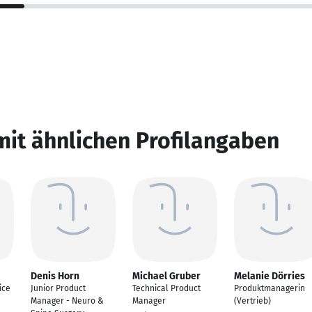
mit ähnlichen Profilangaben
Denis Horn
Michael Gruber
Melanie Dörries
ice
Junior Product
Technical Product
Produktmanagerin
Manager - Neuro &
Manager
(Vertrieb)