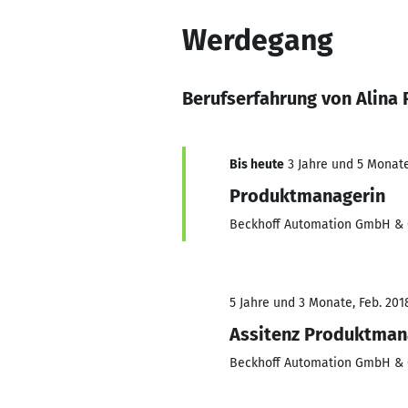
Werdegang
Berufserfahrung von Alina 
Bis heute
3 Jahre und 5 Monate,
Produktmanagerin
Beckhoff Automation GmbH & 
5 Jahre und 3 Monate, Feb. 2018
Assitenz Produktma
Beckhoff Automation GmbH & 