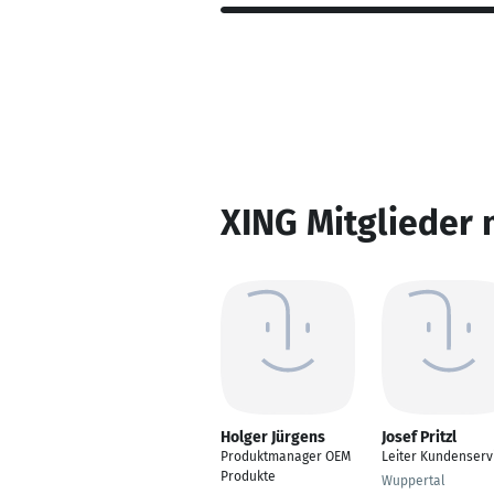
XING Mitglieder 
Holger Jürgens
Josef Pritzl
Produktmanager OEM
Leiter Kundenserv
Produkte
Wuppertal