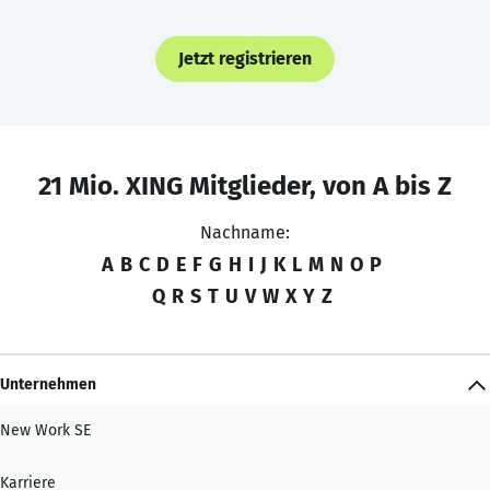
Jetzt registrieren
21 Mio. XING Mitglieder, von A bis Z
Nachname:
A
B
C
D
E
F
G
H
I
J
K
L
M
N
O
P
Q
R
S
T
U
V
W
X
Y
Z
Unternehmen
New Work SE
Karriere