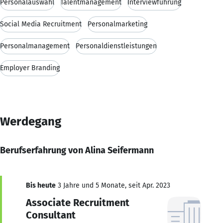
Personalauswahl
Talentmanagement
Interviewführung
Social Media Recruitment
Personalmarketing
Personalmanagement
Personaldienstleistungen
Employer Branding
Werdegang
Berufserfahrung von Alina Seifermann
Bis heute
3 Jahre und 5 Monate, seit Apr. 2023
Associate Recruitment
Consultant