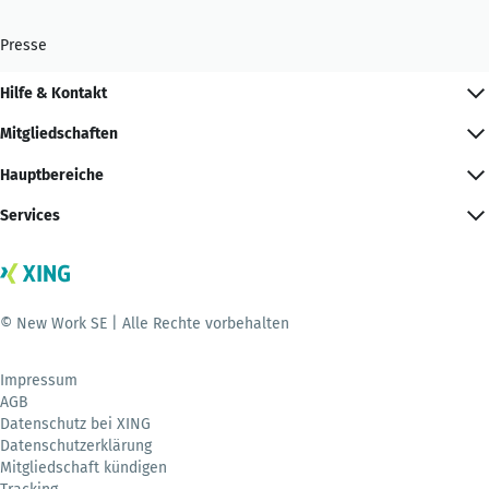
Presse
Hilfe & Kontakt
Mitgliedschaften
Hauptbereiche
Services
© New Work SE | Alle Rechte vorbehalten
Impressum
AGB
Datenschutz bei XING
Datenschutzerklärung
Mitgliedschaft kündigen