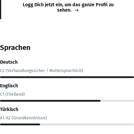
Logg Dich jetzt ein, um das ganze Profil zu
sehen.
Sprachen
Deutsch
C2 (Verhandlungssicher / Muttersprachlich)
Englisch
C1 (Fließend)
Türkisch
A1-A2 (Grundkenntnisse)