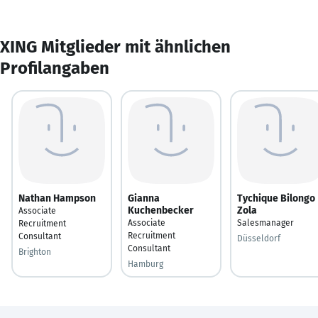
XING Mitglieder mit ähnlichen
Profilangaben
Nathan Hampson
Gianna
Tychique Bilongo
Kuchenbecker
Zola
Associate
Associate
Salesmanager
Recruitment
Recruitment
Consultant
Düsseldorf
Consultant
Brighton
Hamburg