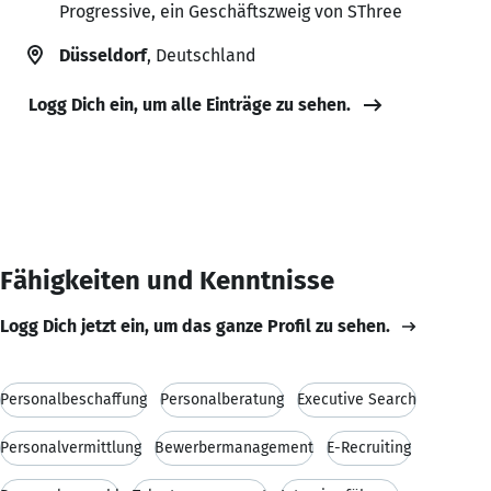
Progressive, ein Geschäftszweig von SThree
Düsseldorf
, Deutschland
Logg Dich ein, um alle Einträge zu sehen.
Fähigkeiten und Kenntnisse
Logg Dich jetzt ein, um das ganze Profil zu sehen.
Personalbeschaffung
Personalberatung
Executive Search
Personalvermittlung
Bewerbermanagement
E-Recruiting