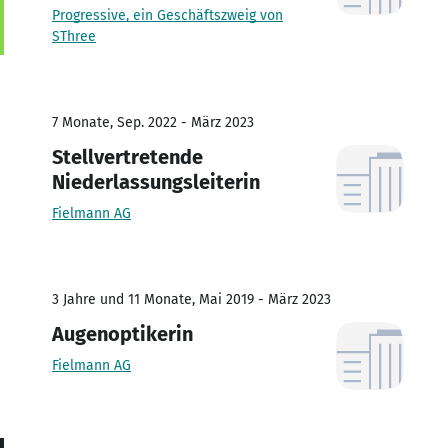
Progressive, ein Geschäftszweig von
SThree
7 Monate, Sep. 2022 - März 2023
Stellvertretende
Niederlassungsleiterin
Fielmann AG
3 Jahre und 11 Monate, Mai 2019 - März 2023
Augenoptikerin
Fielmann AG