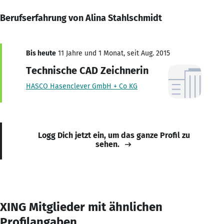
Berufserfahrung von Alina Stahlschmidt
Bis heute
11 Jahre und 1 Monat, seit Aug. 2015
Technische CAD Zeichnerin
HASCO Hasenclever GmbH + Co KG
Logg Dich jetzt ein, um das ganze Profil zu
sehen.
XING Mitglieder mit ähnlichen
Profilangaben