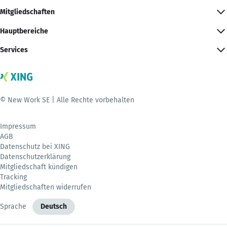
Mitgliedschaften
Hauptbereiche
Services
© New Work SE | Alle Rechte vorbehalten
Impressum
AGB
Datenschutz bei XING
Datenschutzerklärung
Mitgliedschaft kündigen
Tracking
Mitgliedschaften widerrufen
Sprache
Deutsch