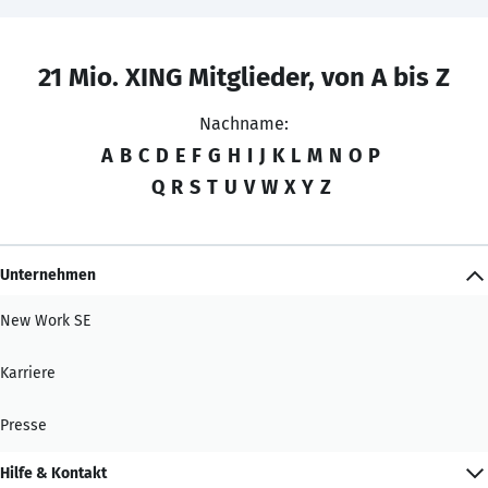
21 Mio. XING Mitglieder, von A bis Z
Nachname:
A
B
C
D
E
F
G
H
I
J
K
L
M
N
O
P
Q
R
S
T
U
V
W
X
Y
Z
Unternehmen
New Work SE
Karriere
Presse
Hilfe & Kontakt