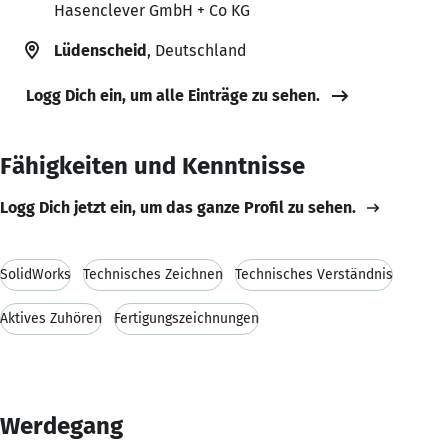
Hasenclever GmbH + Co KG
Lüdenscheid
, Deutschland
Logg Dich ein, um alle Einträge zu sehen.
Fähigkeiten und Kenntnisse
Logg Dich jetzt ein, um das ganze Profil zu sehen.
SolidWorks
Technisches Zeichnen
Technisches Verständnis
Aktives Zuhören
Fertigungszeichnungen
Werdegang