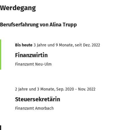
Werdegang
Berufserfahrung von Alina Trupp
Bis heute
3 Jahre und 9 Monate, seit Dez. 2022
Finanzwirtin
Finanzamt Neu-Ulm
2 Jahre und 3 Monate, Sep. 2020 - Nov. 2022
Steuersekretärin
Finanzamt Amorbach