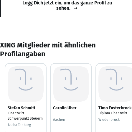
Logg Dich jetzt ein, um das ganze Profil zu
sehen.
XING Mitglieder mit ähnlichen
Profilangaben
Stefan Schmitt
Carolin Uber
Timo Eusterbrock
Finanzwirt
---
Diplom Finanzwirt
Schwerpunkt Steuern
Aachen
Wiedenbrück
Aschaffenburg