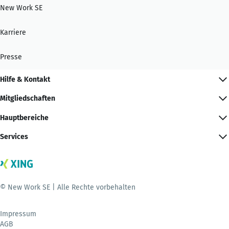
New Work SE
Karriere
Presse
Hilfe & Kontakt
Mitgliedschaften
Hauptbereiche
Services
© New Work SE | Alle Rechte vorbehalten
Impressum
AGB