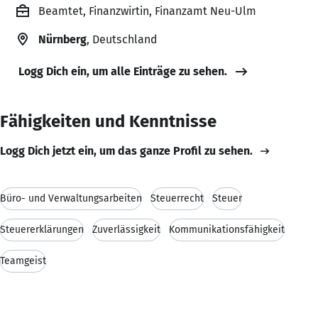
Beamtet, Finanzwirtin, Finanzamt Neu-Ulm
Nürnberg
, Deutschland
Logg Dich ein, um alle Einträge zu sehen.
Fähigkeiten und Kenntnisse
Logg Dich jetzt ein, um das ganze Profil zu sehen.
Büro- und Verwaltungsarbeiten
Steuerrecht
Steuer
Steuererklärungen
Zuverlässigkeit
Kommunikationsfähigkeit
Teamgeist