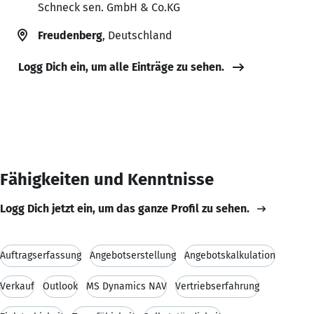
Schneck sen. GmbH & Co.KG
Freudenberg
, Deutschland
Logg Dich ein, um alle Einträge zu sehen.
Fähigkeiten und Kenntnisse
Logg Dich jetzt ein, um das ganze Profil zu sehen.
Auftragserfassung
Angebotserstellung
Angebotskalkulation
Verkauf
Outlook
MS Dynamics NAV
Vertriebserfahrung