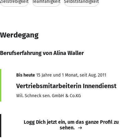
Zielstrebigkeit
Teamfähigkeit
Selbstständigkeit
Werdegang
Berufserfahrung von Alina Waller
Bis heute
15 Jahre und 1 Monat, seit Aug. 2011
Vertriebsmitarbeiterin Innendienst
Wil. Schneck sen. GmbH & Co.KG
Logg Dich jetzt ein, um das ganze Profil zu
sehen.