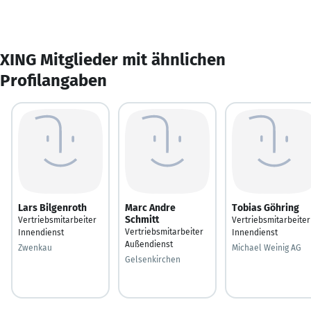
XING Mitglieder mit ähnlichen
Profilangaben
Lars Bilgenroth
Marc Andre
Tobias Göhring
Schmitt
Vertriebsmitarbeiter
Vertriebsmitarbeiter
Vertriebsmitarbeiter
Innendienst
Innendienst
Außendienst
Zwenkau
Michael Weinig AG
Gelsenkirchen