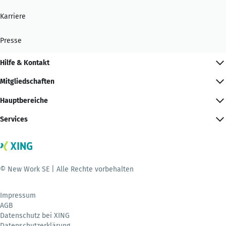
Karriere
Presse
Hilfe & Kontakt
Mitgliedschaften
Hauptbereiche
Services
© New Work SE | Alle Rechte vorbehalten
Impressum
AGB
Datenschutz bei XING
Datenschutzerklärung