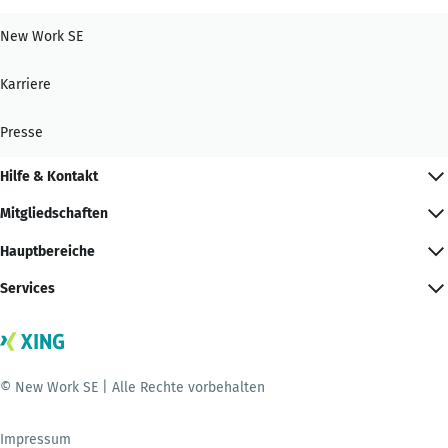
New Work SE
Karriere
Presse
Hilfe & Kontakt
Mitgliedschaften
Hauptbereiche
Services
© New Work SE | Alle Rechte vorbehalten
Impressum