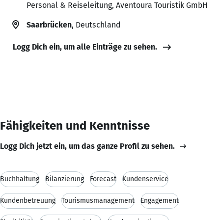
Personal & Reiseleitung, Aventoura Touristik GmbH
Saarbrücken
, Deutschland
Logg Dich ein, um alle Einträge zu sehen.
Fähigkeiten und Kenntnisse
Logg Dich jetzt ein, um das ganze Profil zu sehen.
Buchhaltung
Bilanzierung
Forecast
Kundenservice
Kundenbetreuung
Tourismusmanagement
Engagement