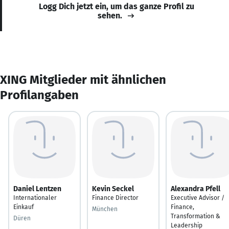
Logg Dich jetzt ein, um das ganze Profil zu
sehen.
XING Mitglieder mit ähnlichen
Profilangaben
Daniel Lentzen
Kevin Seckel
Alexandra Pfell
Internationaler
Finance Director
Executive Advisor /
Einkauf
Finance,
München
Transformation &
Düren
Leadership