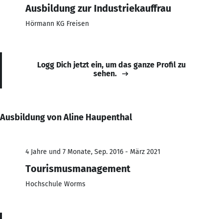
Ausbildung zur Industriekauffrau
Hörmann KG Freisen
Logg Dich jetzt ein, um das ganze Profil zu
sehen.
Ausbildung von Aline Haupenthal
4 Jahre und 7 Monate, Sep. 2016 - März 2021
Tourismusmanagement
Hochschule Worms