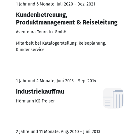
1 Jahr und 6 Monate, Juli 2020 - Dez. 2021
Kundenbetreuung,
Produktmanagement & Reiseleitung
Aventoura Touristik GmbH
Mitarbeit bei Katalogerstellung, Reiseplanung,
Kundenservice
1 Jahr und 4 Monate, Juni 2013 - Sep. 2014
Industriekauffrau
Hörmann KG Freisen
2 Jahre und 11 Monate, Aug. 2010 - Juni 2013