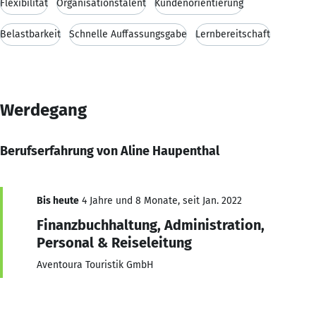
Flexibilität
Organisationstalent
Kundenorientierung
Belastbarkeit
Schnelle Auffassungsgabe
Lernbereitschaft
Werdegang
Berufserfahrung von Aline Haupenthal
Bis heute
4 Jahre und 8 Monate, seit Jan. 2022
Finanzbuchhaltung, Administration,
Personal & Reiseleitung
Aventoura Touristik GmbH