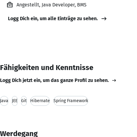
Angestellt, Java Developer, BMS
Logg Dich ein, um alle Einträge zu sehen.
Fähigkeiten und Kenntnisse
Logg Dich jetzt ein, um das ganze Profil zu sehen.
Java
JEE
Git
Hibernate
Spring Framework
Werdegang