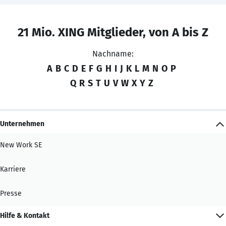
21 Mio. XING Mitglieder, von A bis Z
Nachname:
A
B
C
D
E
F
G
H
I
J
K
L
M
N
O
P
Q
R
S
T
U
V
W
X
Y
Z
Unternehmen
New Work SE
Karriere
Presse
Hilfe & Kontakt