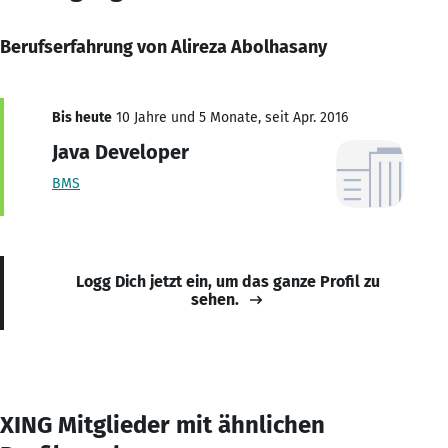
Berufserfahrung von Alireza Abolhasany
Bis heute
10 Jahre und 5 Monate, seit Apr. 2016
Java Developer
BMS
Logg Dich jetzt ein, um das ganze Profil zu
sehen.
XING Mitglieder mit ähnlichen