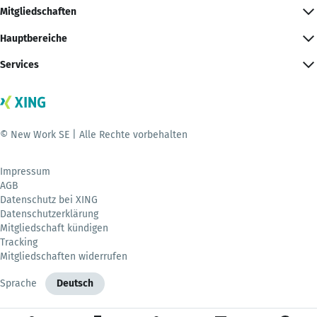
Mitgliedschaften
Hauptbereiche
Services
© New Work SE | Alle Rechte vorbehalten
Impressum
AGB
Datenschutz bei XING
Datenschutzerklärung
Mitgliedschaft kündigen
Tracking
Mitgliedschaften widerrufen
Sprache
Deutsch