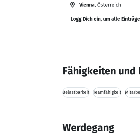
Vienna
, Österreich
Logg Dich ein, um alle Einträg
Fähigkeiten und 
Belastbarkeit
Teamfähigkeit
Mitarbe
Werdegang