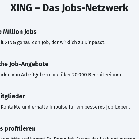
XING – Das Jobs-Netzwerk
 Million Jobs
t XING genau den Job, der wirklich zu Dir passt.
che Job-Angebote
inden von Arbeitgebern und über 20.000 Recruiter·innen.
itglieder
Kontakte und erhalte Impulse für ein besseres Job-Leben.
s profitieren