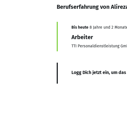
Berufserfahrung von Alirez
Bis heute
8 Jahre und 2 Monate,
Arbeiter
TTI Personaldienstleistung G
Logg Dich jetzt ein, um das