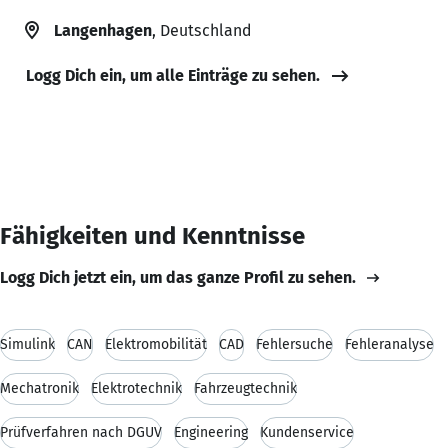
Langenhagen
, Deutschland
Logg Dich ein, um alle Einträge zu sehen.
Fähigkeiten und Kenntnisse
Logg Dich jetzt ein, um das ganze Profil zu sehen.
Simulink
CAN
Elektromobilität
CAD
Fehlersuche
Fehleranalyse
Mechatronik
Elektrotechnik
Fahrzeugtechnik
Prüfverfahren nach DGUV
Engineering
Kundenservice