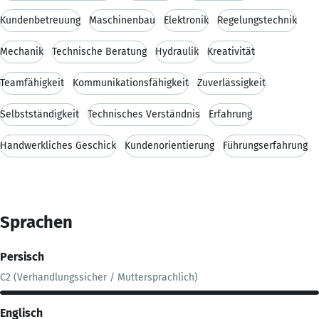
Kundenbetreuung
Maschinenbau
Elektronik
Regelungstechnik
Mechanik
Technische Beratung
Hydraulik
Kreativität
Teamfähigkeit
Kommunikationsfähigkeit
Zuverlässigkeit
Selbstständigkeit
Technisches Verständnis
Erfahrung
Handwerkliches Geschick
Kundenorientierung
Führungserfahrung
Sprachen
Persisch
C2 (Verhandlungssicher / Muttersprachlich)
Englisch