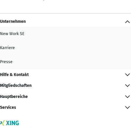
Unternehmen
New Work SE
Karriere
Presse
Hilfe & Kontakt
Mitgliedschaften
Hauptbereiche
Services