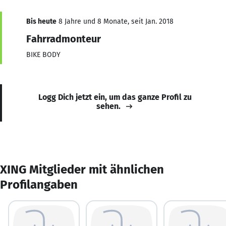
Bis heute
8 Jahre und 8 Monate, seit Jan. 2018
Fahrradmonteur
BIKE BODY
Logg Dich jetzt ein, um das ganze Profil zu
sehen.
XING Mitglieder mit ähnlichen
Profilangaben