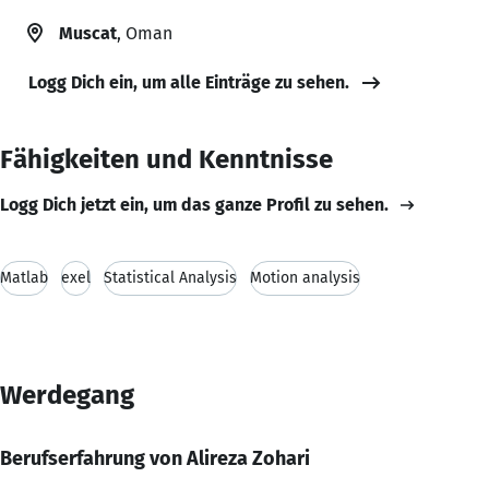
Muscat
, Oman
Logg Dich ein, um alle Einträge zu sehen.
Fähigkeiten und Kenntnisse
Logg Dich jetzt ein, um das ganze Profil zu sehen.
Matlab
exel
Statistical Analysis
Motion analysis
Werdegang
Berufserfahrung von Alireza Zohari