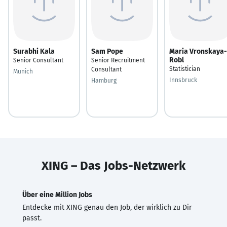
Surabhi Kala
Sam Pope
Maria Vronskaya-
Robl
Senior Consultant
Senior Recruitment
Statistician
Consultant
Munich
Innsbruck
Hamburg
XING – Das Jobs-Netzwerk
Über eine Million Jobs
Entdecke mit XING genau den Job, der wirklich zu Dir
passt.