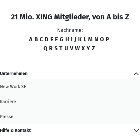
21 Mio. XING Mitglieder, von A bis Z
Nachname:
A
B
C
D
E
F
G
H
I
J
K
L
M
N
O
P
Q
R
S
T
U
V
W
X
Y
Z
Unternehmen
New Work SE
Karriere
Presse
Hilfe & Kontakt