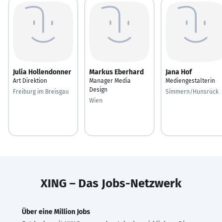
Julia Hollendonner
Markus Eberhard
Jana Hof
Art Direktion
Manager Media
Mediengestalterin
Design
Freiburg im Breisgau
Simmern/Hunsrück
Wien
XING – Das Jobs-Netzwerk
Über eine Million Jobs