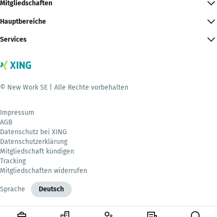
Mitgliedschaften
Hauptbereiche
Services
© New Work SE | Alle Rechte vorbehalten
Impressum
AGB
Datenschutz bei XING
Datenschutzerklärung
Mitgliedschaft kündigen
Tracking
Mitgliedschaften widerrufen
Sprache
Deutsch