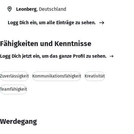
Leonberg
, Deutschland
Logg Dich ein, um alle Einträge zu sehen.
Fähigkeiten und Kenntnisse
Logg Dich jetzt ein, um das ganze Profil zu sehen.
Zuverlässigkeit
Kommunikationsfähigkeit
Kreativität
Teamfähigkeit
Werdegang