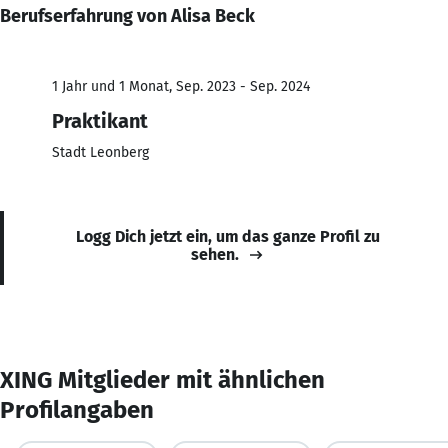
Berufserfahrung von Alisa Beck
1 Jahr und 1 Monat, Sep. 2023 - Sep. 2024
Praktikant
Stadt Leonberg
Logg Dich jetzt ein, um das ganze Profil zu
sehen.
XING Mitglieder mit ähnlichen
Profilangaben