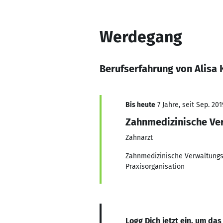
Werdegang
Berufserfahrung von Alisa 
Bis heute
7 Jahre, seit Sep. 201
Zahnmedizinische Ve
Zahnarzt
Zahnmedizinische Verwaltungs
Praxisorganisation
Logg Dich jetzt ein, um das