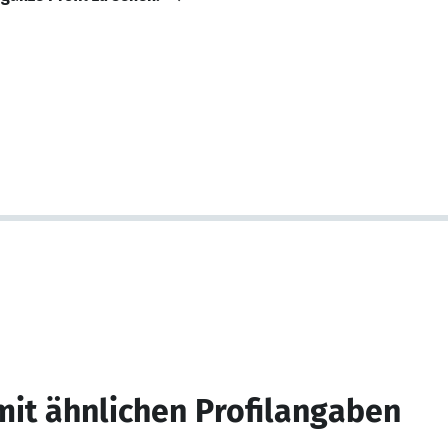
mit ähnlichen Profilangaben