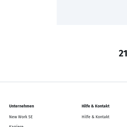
21
Unternehmen
Hilfe & Kontakt
New Work SE
Hilfe & Kontakt
Karriere