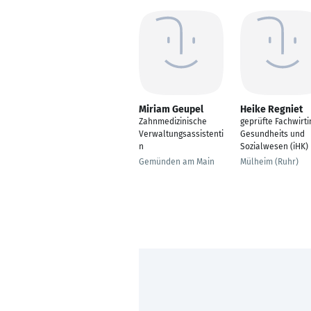
Miriam Geupel
Heike Regniet
Zahnmedizinische
geprüfte Fachwirti
Verwaltungsassistenti
Gesundheits und
n
Sozialwesen (iHK)
Gemünden am Main
Mülheim (Ruhr)