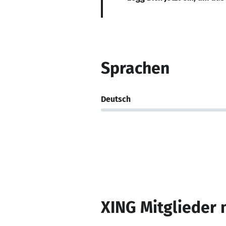
Sprachen
Deutsch
XING Mitglieder 