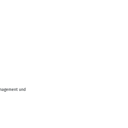
anagement und