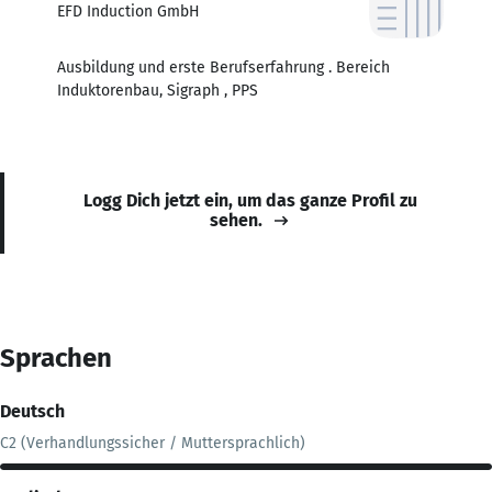
EFD Induction GmbH
Ausbildung und erste Berufserfahrung . Bereich
Induktorenbau, Sigraph , PPS
Logg Dich jetzt ein, um das ganze Profil zu
sehen.
Sprachen
Deutsch
C2 (Verhandlungssicher / Muttersprachlich)