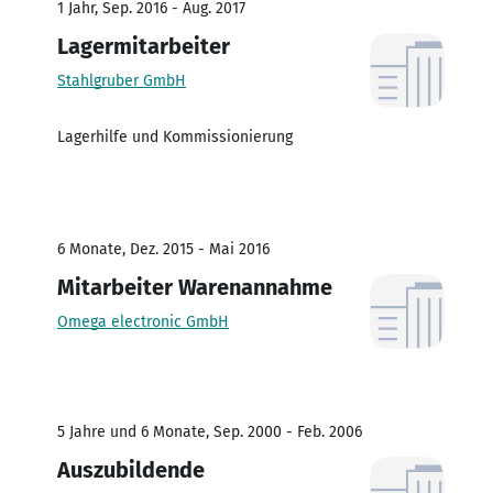
1 Jahr, Sep. 2016 - Aug. 2017
Lagermitarbeiter
Stahlgruber GmbH
Lagerhilfe und Kommissionierung
6 Monate, Dez. 2015 - Mai 2016
Mitarbeiter Warenannahme
Omega electronic GmbH
5 Jahre und 6 Monate, Sep. 2000 - Feb. 2006
Auszubildende