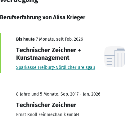
Berufserfahrung von Alisa Krieger
Bis heute
7 Monate, seit Feb. 2026
Technischer Zeichner +
Kunstmanagement
Sparkasse Freiburg-Nördlicher Breisgau
8 Jahre und 5 Monate, Sep. 2017 - Jan. 2026
Technischer Zeichner
Ernst Knoll Feinmechanik GmbH