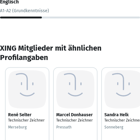
Englisch
A1-A2 (Grundkenntnisse)
XING Mitglieder mit ähnlichen
Profilangaben
René Selter
Marcel Donhauser
Sandra Helk
Technischer Zeichner
Technischer Zeichner
Technischer Zeichne
Merseburg
Pressath
Sonneberg