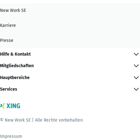
New Work SE
Karriere
Presse
Hilfe & Kontakt
Mitgliedschaften
Hauptbereiche
Services
© New Work SE | Alle Rechte vorbehalten
Impressum