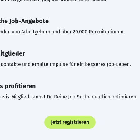
che Job-Angebote
inden von Arbeitgebern und über 20.000 Recruiter·innen.
itglieder
Kontakte und erhalte Impulse für ein besseres Job-Leben.
s profitieren
asis-Mitglied kannst Du Deine Job-Suche deutlich optimieren.
Jetzt registrieren