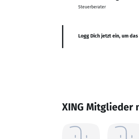
Steuerberater
Logg Dich jetzt ein, um das
XING Mitglieder 