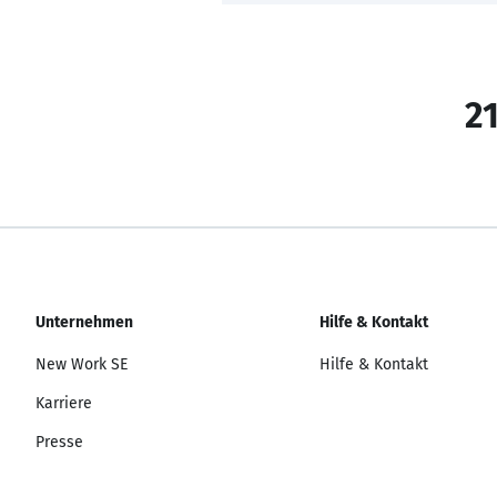
21
Unternehmen
Hilfe & Kontakt
New Work SE
Hilfe & Kontakt
Karriere
Presse