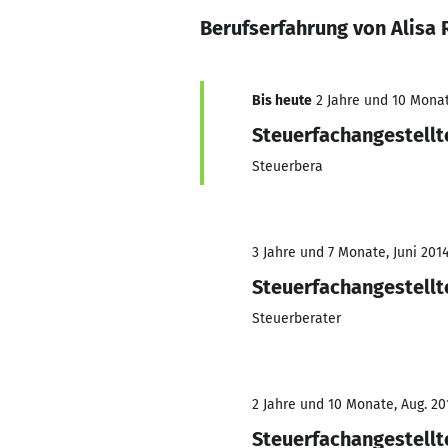
Berufserfahrung von Alisa
Bis heute
2 Jahre und 10 Monat
Steuerfachangestellt
Steuerbera
3 Jahre und 7 Monate, Juni 2014
Steuerfachangestellt
Steuerberater
2 Jahre und 10 Monate, Aug. 20
Steuerfachangestellt