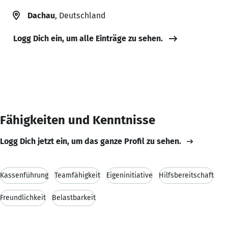
Dachau
, Deutschland
Logg Dich ein, um alle Einträge zu sehen.
Fähigkeiten und Kenntnisse
Logg Dich jetzt ein, um das ganze Profil zu sehen.
Kassenführung
Teamfähigkeit
Eigeninitiative
Hilfsbereitschaft
Freundlichkeit
Belastbarkeit