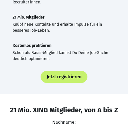
Recruiter·innen.
21 Mio. Mitglieder
Knüpf neue Kontakte und erhalte Impulse für ein
besseres Job-Leben.
Kostenlos profitieren
Schon als Basis-Mitglied kannst Du Deine Job-Suche
deutlich optimieren.
Jetzt registrieren
21 Mio. XING Mitglieder, von A bis Z
Nachname: