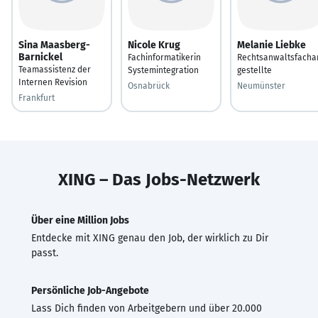
Sina Maasberg-
Nicole Krug
Melanie Liebke
Barnickel
Fachinformatikerin
Rechtsanwaltsfacha
Teamassistenz der
Systemintegration
gestellte
Internen Revision
Osnabrück
Neumünster
Frankfurt
XING – Das Jobs-Netzwerk
Über eine Million Jobs
Entdecke mit XING genau den Job, der wirklich zu Dir
passt.
Persönliche Job-Angebote
Lass Dich finden von Arbeitgebern und über 20.000