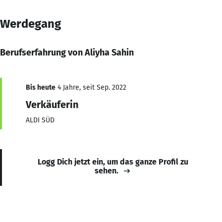
Werdegang
Berufserfahrung von Aliyha Sahin
Bis heute
4 Jahre, seit Sep. 2022
Verkäuferin
ALDI SÜD
Logg Dich jetzt ein, um das ganze Profil zu
sehen.