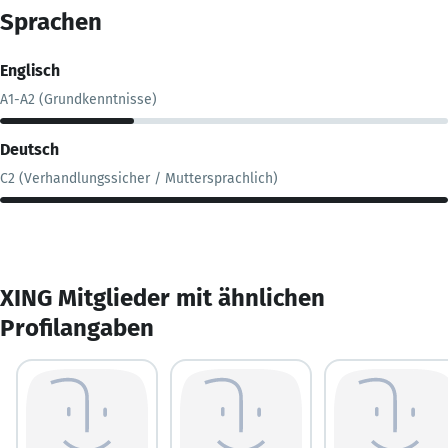
Sprachen
Englisch
A1-A2 (Grundkenntnisse)
Deutsch
C2 (Verhandlungssicher / Muttersprachlich)
XING Mitglieder mit ähnlichen
Profilangaben