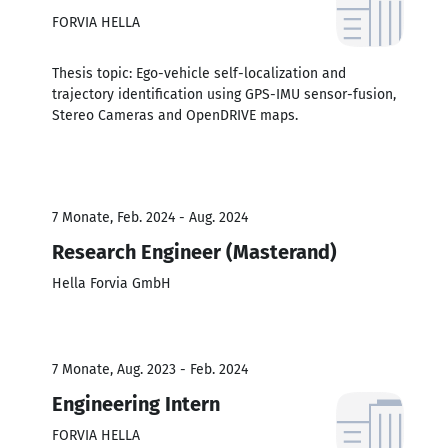
FORVIA HELLA
Thesis topic: Ego-vehicle self-localization and
trajectory identification using GPS-IMU sensor-fusion,
Stereo Cameras and OpenDRIVE maps.
7 Monate, Feb. 2024 - Aug. 2024
Research Engineer (Masterand)
Hella Forvia GmbH
7 Monate, Aug. 2023 - Feb. 2024
Engineering Intern
FORVIA HELLA