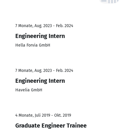
7 Monate, Aug. 2023 - Feb. 2024
Engineering Intern
Hella Forvia GmbH
7 Monate, Aug. 2023 - Feb. 2024
Engineering Intern
Havelia GmbH
4 Monate, Juli 2019 - Okt. 2019
Graduate Engineer Trainee