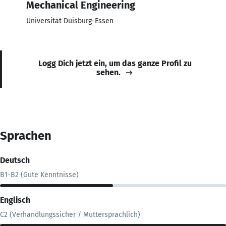
Mechanical Engineering
Universität Duisburg-Essen
Logg Dich jetzt ein, um das ganze Profil zu
sehen.
Sprachen
Deutsch
B1-B2 (Gute Kenntnisse)
Englisch
C2 (Verhandlungssicher / Muttersprachlich)