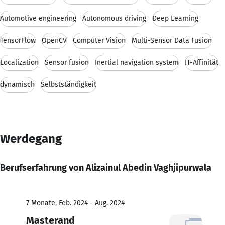
Automotive engineering
Autonomous driving
Deep Learning
TensorFlow
OpenCV
Computer Vision
Multi-Sensor Data Fusion
Localization
Sensor fusion
Inertial navigation system
IT-Affinität
dynamisch
Selbstständigkeit
Werdegang
Berufserfahrung von Alizainul Abedin Vaghjipurwala
7 Monate, Feb. 2024 - Aug. 2024
Masterand