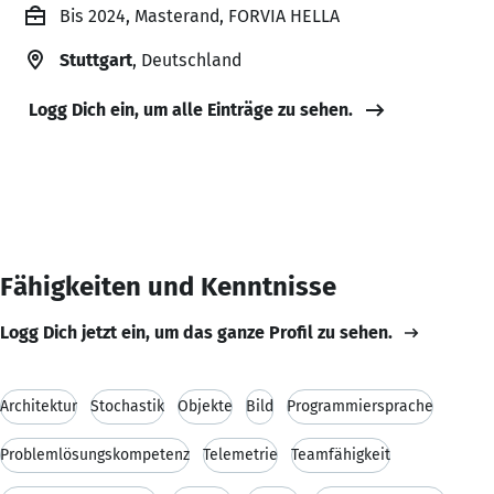
Bis 2024, Masterand, FORVIA HELLA
Stuttgart
, Deutschland
Logg Dich ein, um alle Einträge zu sehen.
Fähigkeiten und Kenntnisse
Logg Dich jetzt ein, um das ganze Profil zu sehen.
Architektur
Stochastik
Objekte
Bild
Programmiersprache
Problemlösungskompetenz
Telemetrie
Teamfähigkeit