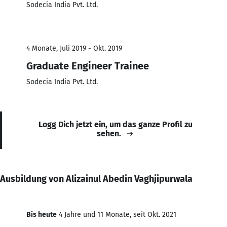
Sodecia India Pvt. Ltd.
4 Monate, Juli 2019 - Okt. 2019
Graduate Engineer Trainee
Sodecia India Pvt. Ltd.
Logg Dich jetzt ein, um das ganze Profil zu
sehen.
Ausbildung von Alizainul Abedin Vaghjipurwala
Bis heute
4 Jahre und 11 Monate, seit Okt. 2021