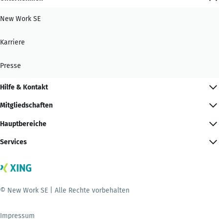
New Work SE
Karriere
Presse
Hilfe & Kontakt
Mitgliedschaften
Hauptbereiche
Services
© New Work SE | Alle Rechte vorbehalten
Impressum