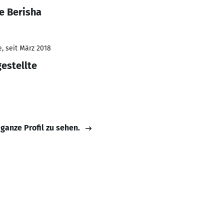
e Berisha
, seit März 2018
estellte
 ganze Profil zu sehen.