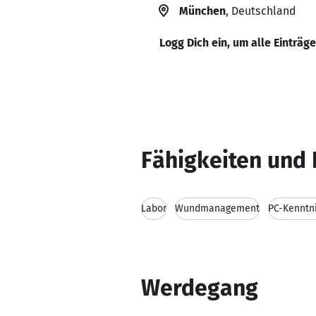
München
, Deutschland
Logg Dich ein, um alle Einträg
Fähigkeiten und 
Labor
Wundmanagement
PC-Kenntn
Werdegang