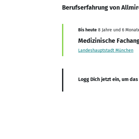
Berufserfahrung von Allmir
Bis heute
8 Jahre und 6 Monate
Medizinische Fachang
Landeshauptstadt München
Logg Dich jetzt ein, um das