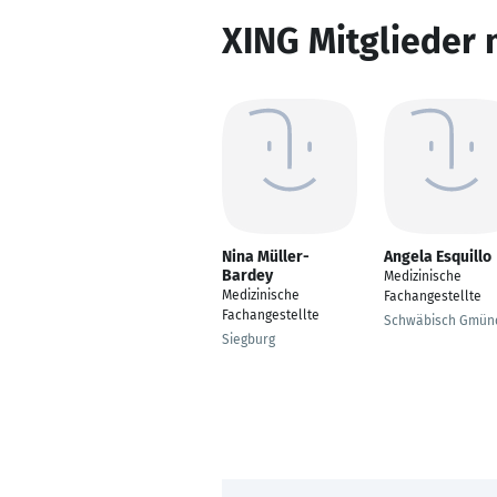
XING Mitglieder 
Nina Müller-
Angela Esquillo
Bardey
Medizinische
Medizinische
Fachangestellte
Fachangestellte
Schwäbisch Gmün
Siegburg