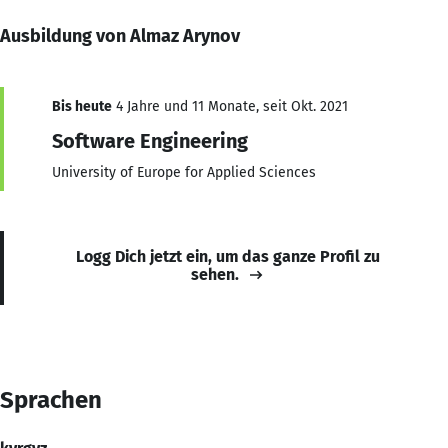
Ausbildung von Almaz Arynov
Bis heute
4 Jahre und 11 Monate, seit Okt. 2021
Software Engineering
University of Europe for Applied Sciences
Logg Dich jetzt ein, um das ganze Profil zu
sehen.
Sprachen