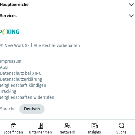
Hauptbereiche
Services
© New Work SE | Alle Rechte vorbehalten
Impressum
AGB
Datenschutz bei XING
Datenschutzerklärung
Mitgliedschaft kündigen
Tracking
Mitgliedschaften widerrufen
Sprache
Deutsch
Jobs finden
Unternehmen
Netzwerk
Insights
Suche