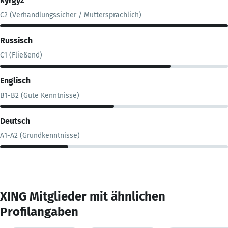
kyrgyz
C2 (Verhandlungssicher / Muttersprachlich)
Russisch
C1 (Fließend)
Englisch
B1-B2 (Gute Kenntnisse)
Deutsch
A1-A2 (Grundkenntnisse)
XING Mitglieder mit ähnlichen
Profilangaben