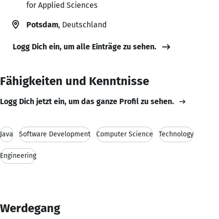
for Applied Sciences
Potsdam
, Deutschland
Logg Dich ein, um alle Einträge zu sehen.
Fähigkeiten und Kenntnisse
Logg Dich jetzt ein, um das ganze Profil zu sehen.
Java
Software Development
Computer Science
Technology
Engineering
Werdegang