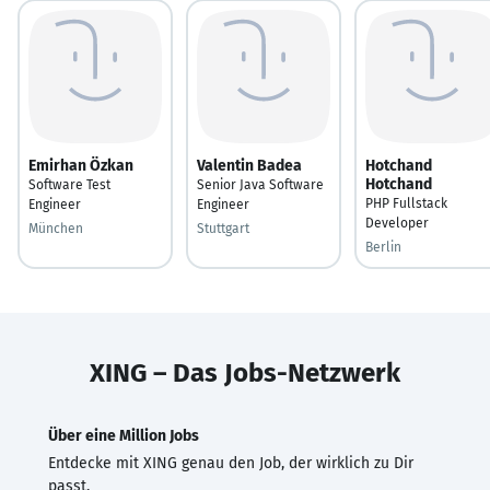
Emirhan Özkan
Valentin Badea
Hotchand
Hotchand
Software Test
Senior Java Software
PHP Fullstack
Engineer
Engineer
Developer
München
Stuttgart
Berlin
XING – Das Jobs-Netzwerk
Über eine Million Jobs
Entdecke mit XING genau den Job, der wirklich zu Dir
passt.