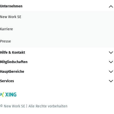
Unternehmen
New Work SE
Karriere
Presse
Hilfe & Kontakt
Mitgliedschaften
Hauptbereiche
Services
© New Work SE | Alle Rechte vorbehalten