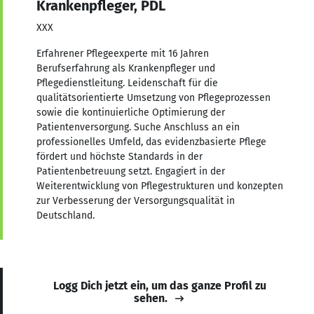
Krankenpfleger, PDL
XXX
Erfahrener Pflegeexperte mit 16 Jahren
Berufserfahrung als Krankenpfleger und
Pflegedienstleitung. Leidenschaft für die
qualitätsorientierte Umsetzung von Pflegeprozessen
sowie die kontinuierliche Optimierung der
Patientenversorgung. Suche Anschluss an ein
professionelles Umfeld, das evidenzbasierte Pflege
fördert und höchste Standards in der
Patientenbetreuung setzt. Engagiert in der
Weiterentwicklung von Pflegestrukturen und konzepten
zur Verbesserung der Versorgungsqualität in
Deutschland.
Logg Dich jetzt ein, um das ganze Profil zu
sehen.