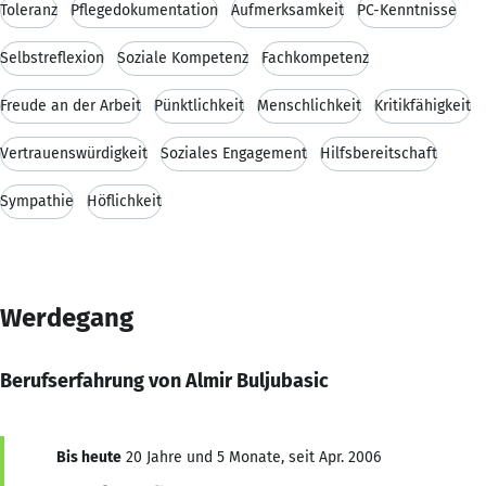
Toleranz
Pflegedokumentation
Aufmerksamkeit
PC-Kenntnisse
Selbstreflexion
Soziale Kompetenz
Fachkompetenz
Freude an der Arbeit
Pünktlichkeit
Menschlichkeit
Kritikfähigkeit
Vertrauenswürdigkeit
Soziales Engagement
Hilfsbereitschaft
Sympathie
Höflichkeit
Werdegang
Berufserfahrung von Almir Buljubasic
Bis heute
20 Jahre und 5 Monate, seit Apr. 2006