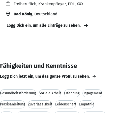
Freiberuflich, Krankenpfleger, PDL, XXX
Bad König
, Deutschland
Logg Dich ein, um alle Einträge zu sehen.
Fähigkeiten und Kenntnisse
Logg Dich jetzt ein, um das ganze Profil zu sehen.
Gesundheitsförderung
Soziale Arbeit
Erfahrung
Engagement
Praxisanleitung
Zuverlässigkeit
Leidenschaft
Empathie