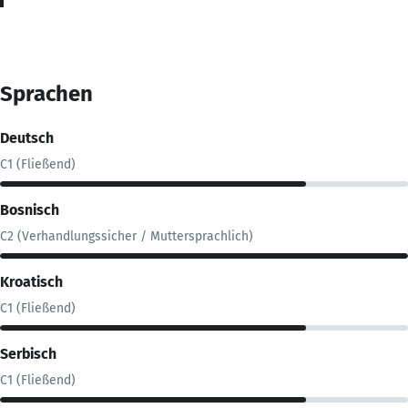
Sprachen
Deutsch
C1 (Fließend)
Bosnisch
C2 (Verhandlungssicher / Muttersprachlich)
Kroatisch
C1 (Fließend)
Serbisch
C1 (Fließend)