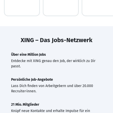
XING – Das Jobs-Netzwerk
Über eine Million Jobs
Entdecke mit XING genau den Job, der wirklich zu Dir
passt.
Persönliche Job-Angebote
Lass Dich finden von Arbeitgebern und über 20.000
Recruiter·innen.
21 Mio. Mitglieder
Knüpf neue Kontakte und erhalte Impulse für ein