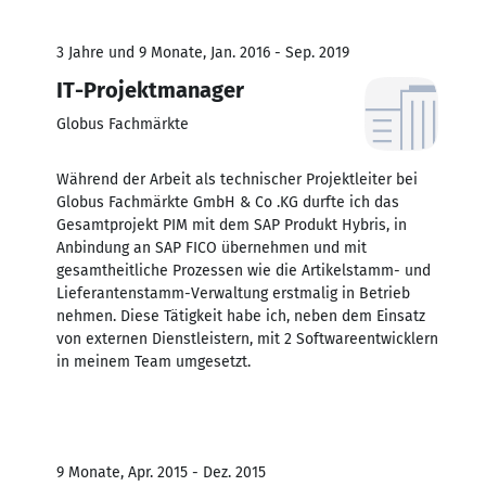
3 Jahre und 9 Monate, Jan. 2016 - Sep. 2019
IT-Projektmanager
Globus Fachmärkte
Während der Arbeit als technischer Projektleiter bei
Globus Fachmärkte GmbH & Co .KG durfte ich das
Gesamtprojekt PIM mit dem SAP Produkt Hybris, in
Anbindung an SAP FICO übernehmen und mit
gesamtheitliche Prozessen wie die Artikelstamm- und
Lieferantenstamm-Verwaltung erstmalig in Betrieb
nehmen. Diese Tätigkeit habe ich, neben dem Einsatz
von externen Dienstleistern, mit 2 Softwareentwicklern
in meinem Team umgesetzt.
9 Monate, Apr. 2015 - Dez. 2015