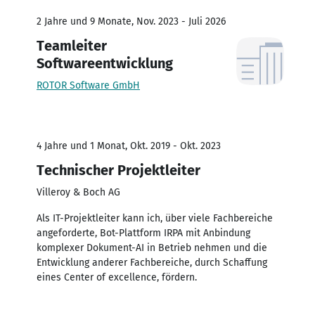
2 Jahre und 9 Monate, Nov. 2023 - Juli 2026
Teamleiter
Softwareentwicklung
ROTOR Software GmbH
4 Jahre und 1 Monat, Okt. 2019 - Okt. 2023
Technischer Projektleiter
Villeroy & Boch AG
Als IT-Projektleiter kann ich, über viele Fachbereiche
angeforderte, Bot-Plattform IRPA mit Anbindung
komplexer Dokument-AI in Betrieb nehmen und die
Entwicklung anderer Fachbereiche, durch Schaffung
eines Center of excellence, fördern.