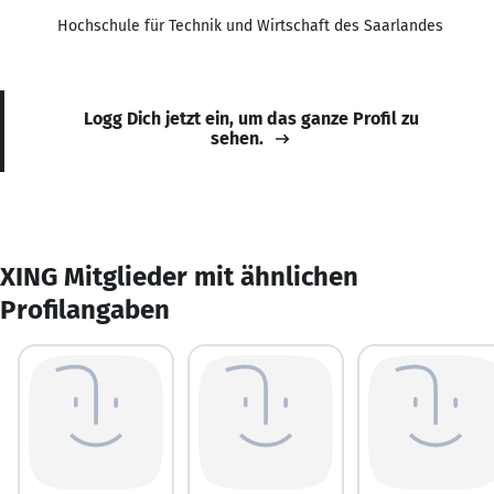
Hochschule für Technik und Wirtschaft des Saarlandes
Logg Dich jetzt ein, um das ganze Profil zu
sehen.
XING Mitglieder mit ähnlichen
Profilangaben