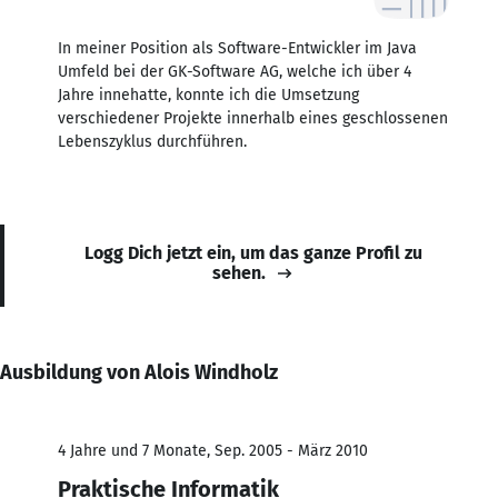
In meiner Position als Software-Entwickler im Java
Umfeld bei der GK-Software AG, welche ich über 4
Jahre innehatte, konnte ich die Umsetzung
verschiedener Projekte innerhalb eines geschlossenen
Lebenszyklus durchführen.
Logg Dich jetzt ein, um das ganze Profil zu
sehen.
Ausbildung von Alois Windholz
4 Jahre und 7 Monate, Sep. 2005 - März 2010
Praktische Informatik