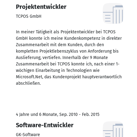
Projektentwickler
TCPOS GmbH
In meiner Tätigkeit als Projektentwickler bei TCPOS
GmbH konnte ich meine Kundenkompetenz in direkter
Zusammenarbeit mit dem Kunden, durch den
kompletten Projektlebenszyklus von Anforderung bis
Auslieferung, vertiefen. Innerhalb der 9 Monate
Zusammenarbeit bei TCPOS konnte ich, nach einer 1-
wöchigen Einarbeitung in Technologien wie
Microsoft.Net, das Kundenprojekt hauptverantwortlich
abschließen.
4 Jahre und 6 Monate, Sep. 2010 - Feb. 2015
Software-Entwickler
GK-Software