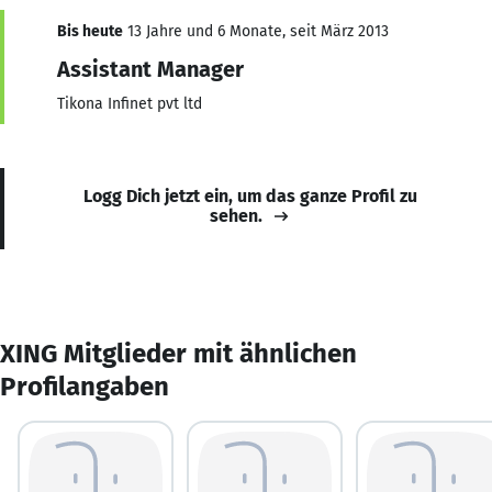
Bis heute
13 Jahre und 6 Monate, seit März 2013
Assistant Manager
Tikona Infinet pvt ltd
Logg Dich jetzt ein, um das ganze Profil zu
sehen.
XING Mitglieder mit ähnlichen
Profilangaben