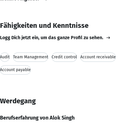
Fähigkeiten und Kenntnisse
Logg Dich jetzt ein, um das ganze Profil zu sehen.
Audit
Team Management
Credit control
Account receivable
Account payable
Werdegang
Berufserfahrung von Alok Singh