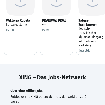
Wiktoria Rypula
PRANJWAL PISAL
Sabine
Sprinkmeier
Büroangestellte
---
Deutsch-
Berlin
Pune
Französischer
Diplomstudiengang
Internationales
Marketing
Düsseldorf
XING – Das Jobs-Netzwerk
Über eine Million Jobs
Entdecke mit XING genau den Job, der wirklich zu Dir
passt.