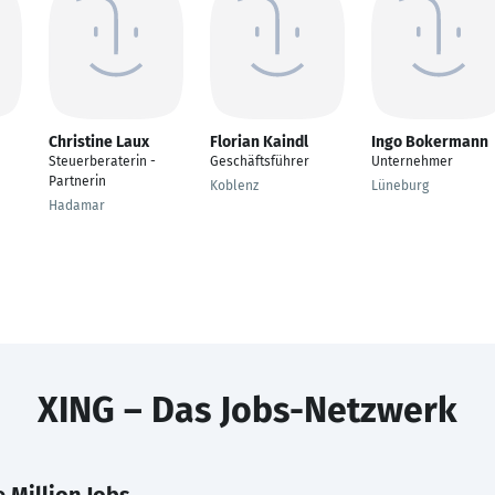
Christine Laux
Florian Kaindl
Ingo Bokermann
Steuerberaterin -
Geschäftsführer
Unternehmer
Partnerin
Koblenz
Lüneburg
Hadamar
XING – Das Jobs-Netzwerk