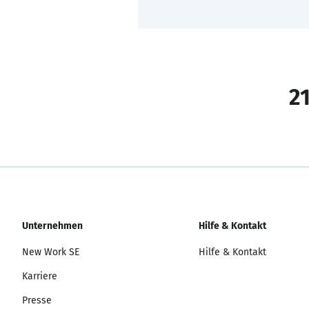
21
Unternehmen
Hilfe & Kontakt
New Work SE
Hilfe & Kontakt
Karriere
Presse