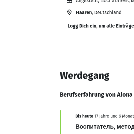
Angestellt, Воспитатель, 
Haaren
, Deutschland
Logg Dich ein, um alle Einträg
Werdegang
Berufserfahrung von Alona
Bis heute
17 Jahre und 6 Monat
Воспитатель, метод