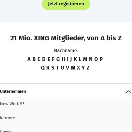
Jetzt registrieren
21 Mio. XING Mitglieder, von A bis Z
Nachname:
A
B
C
D
E
F
G
H
I
J
K
L
M
N
O
P
Q
R
S
T
U
V
W
X
Y
Z
Unternehmen
New Work SE
Karriere