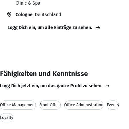
Clinic & Spa
Cologne
, Deutschland
Logg Dich ein, um alle Einträge zu sehen.
Fähigkeiten und Kenntnisse
Logg Dich jetzt ein, um das ganze Profil zu sehen.
Office Management
Front Office
Office Administration
Events
Loyalty