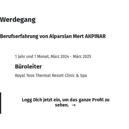
Werdegang
Berufserfahrung von Alparslan Mert AKPINAR
1 Jahr und 1 Monat, März 2024 - März 2025
Büroleiter
Royal Teos Thermal Resort Clinic & Spa
Logg Dich jetzt ein, um das ganze Profil zu
sehen.