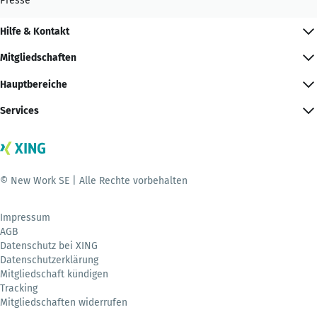
Presse
Hilfe & Kontakt
Mitgliedschaften
Hauptbereiche
Services
© New Work SE | Alle Rechte vorbehalten
Impressum
AGB
Datenschutz bei XING
Datenschutzerklärung
Mitgliedschaft kündigen
Tracking
Mitgliedschaften widerrufen