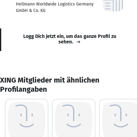
Hellmann Worldwide Logistics Germany
GmbH & Co. KG
Logg Dich jetzt ein, um das ganze Profil zu
sehen.
XING Mitglieder mit ähnlichen
Profilangaben