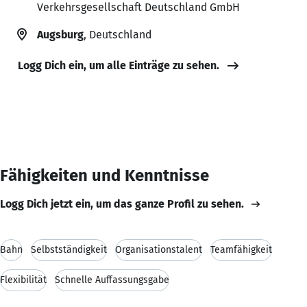
Verkehrsgesellschaft Deutschland GmbH
Augsburg
, Deutschland
Logg Dich ein, um alle Einträge zu sehen.
Fähigkeiten und Kenntnisse
Logg Dich jetzt ein, um das ganze Profil zu sehen.
Bahn
Selbstständigkeit
Organisationstalent
Teamfähigkeit
Flexibilität
Schnelle Auffassungsgabe