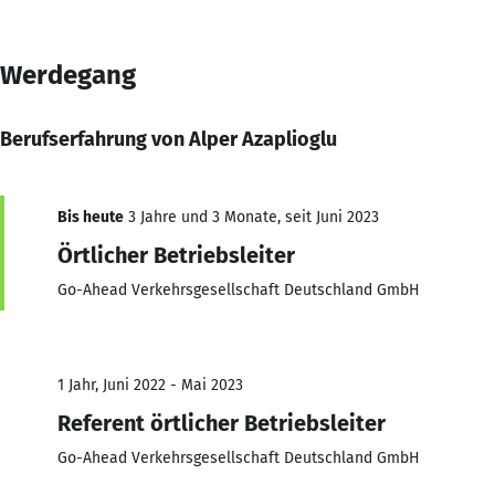
Werdegang
Berufserfahrung von Alper Azaplioglu
Bis heute
3 Jahre und 3 Monate, seit Juni 2023
Örtlicher Betriebsleiter
Go-Ahead Verkehrsgesellschaft Deutschland GmbH
1 Jahr, Juni 2022 - Mai 2023
Referent örtlicher Betriebsleiter
Go-Ahead Verkehrsgesellschaft Deutschland GmbH