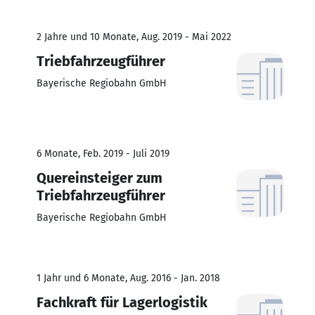
2 Jahre und 10 Monate, Aug. 2019 - Mai 2022
Triebfahrzeugführer
Bayerische Regiobahn GmbH
6 Monate, Feb. 2019 - Juli 2019
Quereinsteiger zum
Triebfahrzeugführer
Bayerische Regiobahn GmbH
1 Jahr und 6 Monate, Aug. 2016 - Jan. 2018
Fachkraft für Lagerlogistik