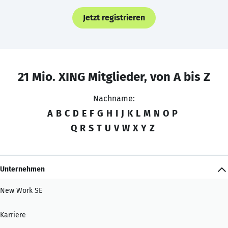
Jetzt registrieren
21 Mio. XING Mitglieder, von A bis Z
Nachname:
A
B
C
D
E
F
G
H
I
J
K
L
M
N
O
P
Q
R
S
T
U
V
W
X
Y
Z
Unternehmen
New Work SE
Karriere