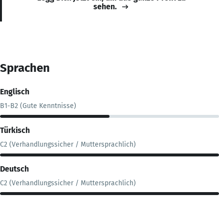
sehen.
Sprachen
Englisch
B1-B2 (Gute Kenntnisse)
Türkisch
C2 (Verhandlungssicher / Muttersprachlich)
Deutsch
C2 (Verhandlungssicher / Muttersprachlich)