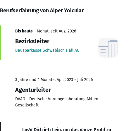
Berufserfahrung von Alper Yolcular
Bis heute
1 Monat, seit Aug. 2026
Bezirksleiter
Bausparkasse Schwäbisch Hall AG
3 Jahre und 4 Monate, Apr. 2023 - Juli 2026
Agenturleiter
DVAG - Deutsche Vermögensberatung Aktien
Gesellschaft
Logg Dich jetzt ein, um das ganze Profil zu