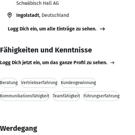
Schwäbisch Hall AG
Ingolstadt
, Deutschland
Logg Dich ein, um alle Einträge zu sehen.
Fähigkeiten und Kenntnisse
Logg Dich jetzt ein, um das ganze Profil zu sehen.
Beratung
Vertriebserfahrung
Kundengewinnung
Kommunikationsfähigkeit
Teamfähigkeit
Führungserfahrung
Werdegang