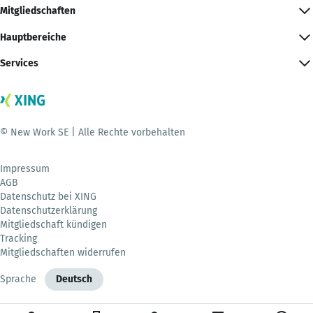
Mitgliedschaften
Hauptbereiche
Services
© New Work SE | Alle Rechte vorbehalten
Impressum
AGB
Datenschutz bei XING
Datenschutzerklärung
Mitgliedschaft kündigen
Tracking
Mitgliedschaften widerrufen
Sprache
Deutsch