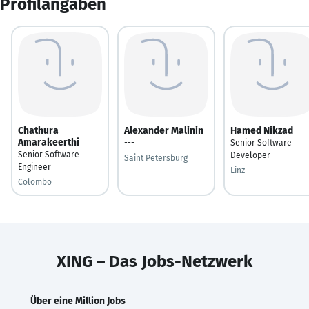
Profilangaben
Chathura
Alexander Malinin
Hamed Nikzad
Amarakeerthi
---
Senior Software
Senior Software
Developer
Saint Petersburg
Engineer
Linz
Colombo
XING – Das Jobs-Netzwerk
Über eine Million Jobs