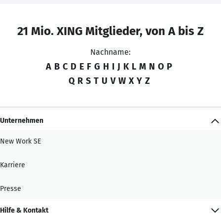
21 Mio. XING Mitglieder, von A bis Z
Nachname:
A
B
C
D
E
F
G
H
I
J
K
L
M
N
O
P
Q
R
S
T
U
V
W
X
Y
Z
Unternehmen
New Work SE
Karriere
Presse
Hilfe & Kontakt