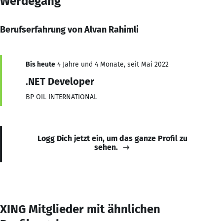
Werdegang
Berufserfahrung von Alvan Rahimli
Bis heute
4 Jahre und 4 Monate, seit Mai 2022
.NET Developer
BP OIL INTERNATIONAL
Logg Dich jetzt ein, um das ganze Profil zu
sehen.
XING Mitglieder mit ähnlichen