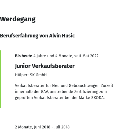
Werdegang
Berufserfahrung von Alvin Husic
Bis heute
4 Jahre und 4 Monate, seit Mai 2022
Junior Verkaufsberater
Hülpert SK GmbH
Verkaufsberater für Neu und Gebrauchtwagen Zurzeit
innerhalb der GAV, anstrebende Zertifizierung zum
geprüften Verkaufsberater bei der Marke SKODA.
2 Monate, Juni 2018 - Juli 2018