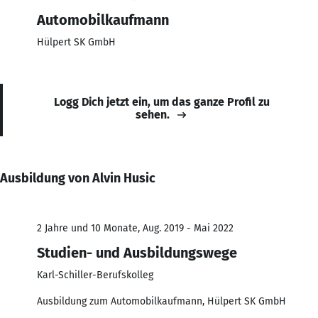
Automobilkaufmann
Hülpert SK GmbH
Logg Dich jetzt ein, um das ganze Profil zu
sehen.
Ausbildung von Alvin Husic
2 Jahre und 10 Monate, Aug. 2019 - Mai 2022
Studien- und Ausbildungswege
Karl-Schiller-Berufskolleg
Ausbildung zum Automobilkaufmann, Hülpert SK GmbH