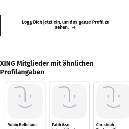
Logg Dich jetzt ein, um das ganze Profil zu
sehen.
XING Mitglieder mit ähnlichen
Profilangaben
Robin Bellmann
Fatih Azar
Christoph