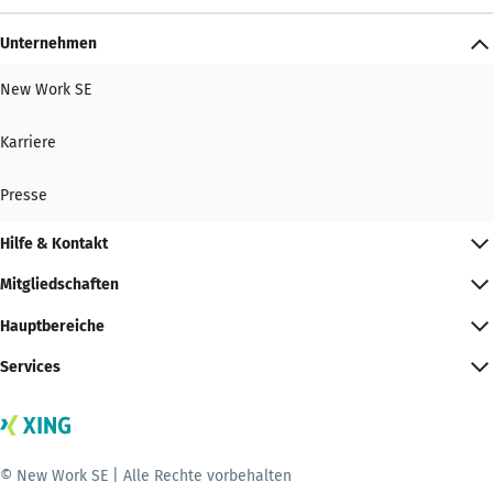
Unternehmen
New Work SE
Karriere
Presse
Hilfe & Kontakt
Mitgliedschaften
Hauptbereiche
Services
© New Work SE | Alle Rechte vorbehalten