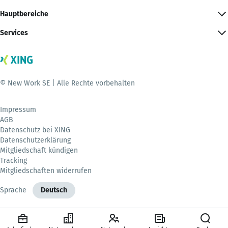
Hauptbereiche
Services
© New Work SE | Alle Rechte vorbehalten
Impressum
AGB
Datenschutz bei XING
Datenschutzerklärung
Mitgliedschaft kündigen
Tracking
Mitgliedschaften widerrufen
Sprache
Deutsch