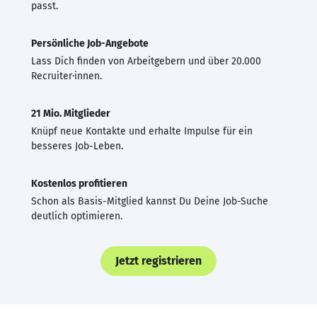
passt.
Persönliche Job-Angebote
Lass Dich finden von Arbeitgebern und über 20.000
Recruiter·innen.
21 Mio. Mitglieder
Knüpf neue Kontakte und erhalte Impulse für ein
besseres Job-Leben.
Kostenlos profitieren
Schon als Basis-Mitglied kannst Du Deine Job-Suche
deutlich optimieren.
Jetzt registrieren