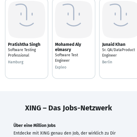
Pratishtha Singh
Mohamed Aly
Junaid Khan
elmasry
Software Testing
Sr. QA/DataProduct
Software Test
Professional
Engineer
Engineer
Hamburg
Berlin
Expleo
XING – Das Jobs-Netzwerk
Über eine Million Jobs
Entdecke mit XING genau den Job, der wirklich zu Dir