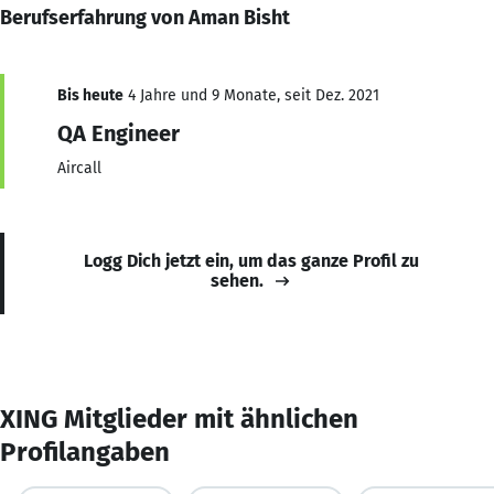
Berufserfahrung von Aman Bisht
Bis heute
4 Jahre und 9 Monate, seit Dez. 2021
QA Engineer
Aircall
Logg Dich jetzt ein, um das ganze Profil zu
sehen.
XING Mitglieder mit ähnlichen
Profilangaben