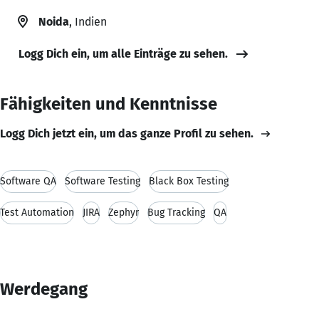
Noida
, Indien
Logg Dich ein, um alle Einträge zu sehen.
Fähigkeiten und Kenntnisse
Logg Dich jetzt ein, um das ganze Profil zu sehen.
Software QA
Software Testing
Black Box Testing
Test Automation
JIRA
Zephyr
Bug Tracking
QA
Werdegang