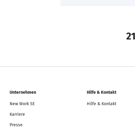
21
Unternehmen
Hilfe & Kontakt
New Work SE
Hilfe & Kontakt
Karriere
Presse