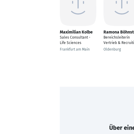
Maximilian Kolbe
Ramona Böhnst
Sales Consultant -
Bereichsleiterin
Life Sciences
Vertrieb & Recruit
Frankfurt am Main
Oldenburg
Über eine