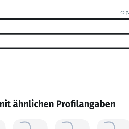
C2 (
mit ähnlichen Profilangaben