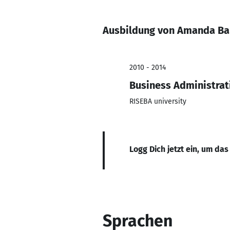
Ausbildung von Amanda Ba
2010 - 2014
Business Administrat
RISEBA university
Logg Dich jetzt ein, um das
Sprachen