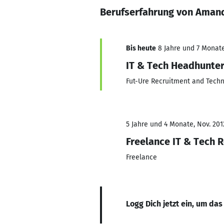
Berufserfahrung von Aman
Bis heute
8 Jahre und 7 Monate,
IT & Tech Headhunte
Fut-Ure Recruitment and Tech
5 Jahre und 4 Monate, Nov. 201
Freelance IT & Tech R
Freelance
Logg Dich jetzt ein, um das