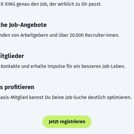
t XING genau den Job, der wirklich zu Dir passt.
che Job-Angebote
inden von Arbeitgebern und über 20.000 Recruiter·innen.
itglieder
Kontakte und erhalte Impulse für ein besseres Job-Leben.
s profitieren
asis-Mitglied kannst Du Deine Job-Suche deutlich optimieren.
Jetzt registrieren