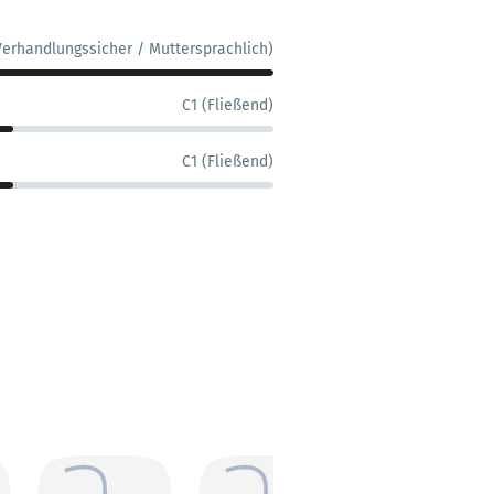
Verhandlungssicher / Muttersprachlich)
C1 (Fließend)
C1 (Fließend)