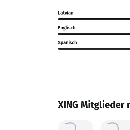
Latvian
Englisch
Spanisch
XING Mitglieder 