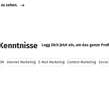
e zu sehen.
Kenntnisse
Logg Dich jetzt ein, um das ganze Prof
EM
Internet Marketing
E-Mail Marketing
Content Marketing
Social