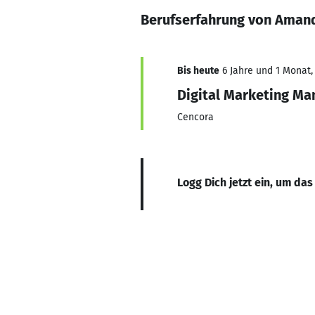
Berufserfahrung von Aman
Bis heute
6 Jahre und 1 Monat, 
Digital Marketing Ma
Cencora
Logg Dich jetzt ein, um das