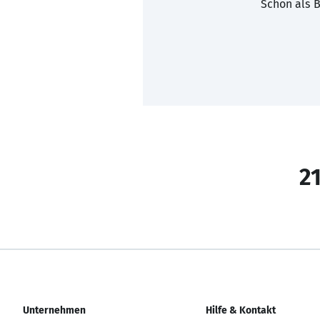
Schon als B
21
Unternehmen
Hilfe & Kontakt