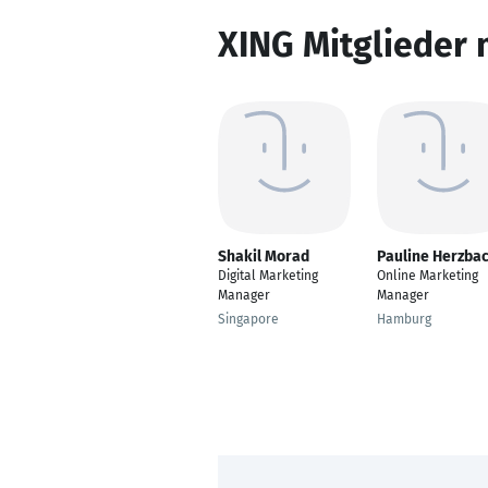
XING Mitglieder 
Shakil Morad
Pauline Herzba
Digital Marketing
Online Marketing
Manager
Manager
Singapore
Hamburg