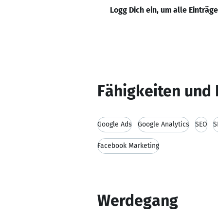
Logg Dich ein, um alle Einträg
Fähigkeiten und 
Google Ads
Google Analytics
SEO
S
Facebook Marketing
Werdegang