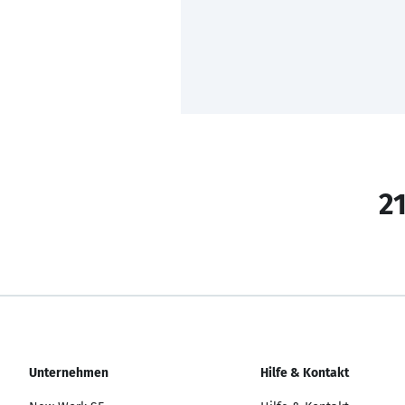
21
Unternehmen
Hilfe & Kontakt