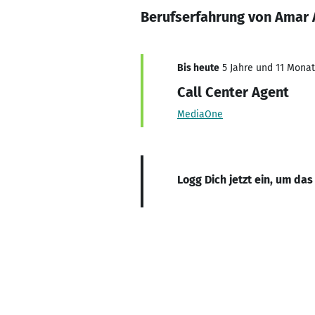
Berufserfahrung von Amar 
Bis heute
5 Jahre und 11 Monate
Call Center Agent
MediaOne
Logg Dich jetzt ein, um das