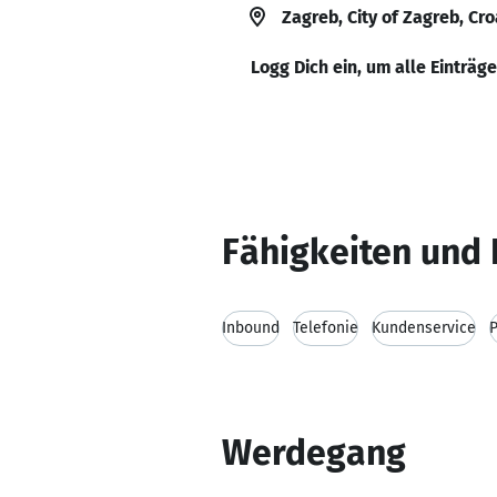
Zagreb, City of Zagreb, Cro
Logg Dich ein, um alle Einträg
Fähigkeiten und 
Inbound
Telefonie
Kundenservice
Werdegang