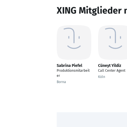
XING Mitglieder 
Sabrina Piefel
Cüneyt Yildiz
Produktionsmitarbeit
Call Center Agent
er
Köln
Borna