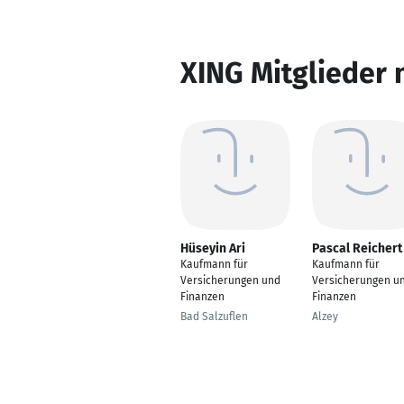
XING Mitglieder 
Hüseyin Ari
Pascal Reichert
Kaufmann für
Kaufmann für
Versicherungen und
Versicherungen u
Finanzen
Finanzen
Bad Salzuflen
Alzey