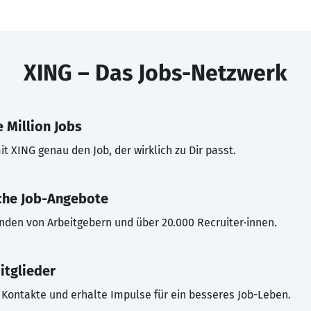
XING – Das Jobs-Netzwerk
 Million Jobs
t XING genau den Job, der wirklich zu Dir passt.
che Job-Angebote
inden von Arbeitgebern und über 20.000 Recruiter·innen.
itglieder
Kontakte und erhalte Impulse für ein besseres Job-Leben.