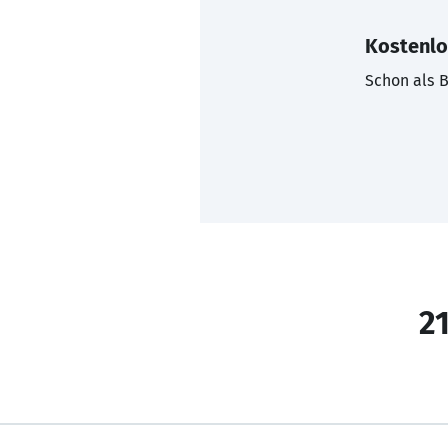
Kostenlo
Schon als B
21