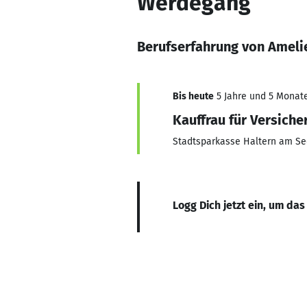
Werdegang
Berufserfahrung von Amel
Bis heute
5 Jahre und 5 Monate,
Kauffrau für Versich
Stadtsparkasse Haltern am Se
Logg Dich jetzt ein, um das