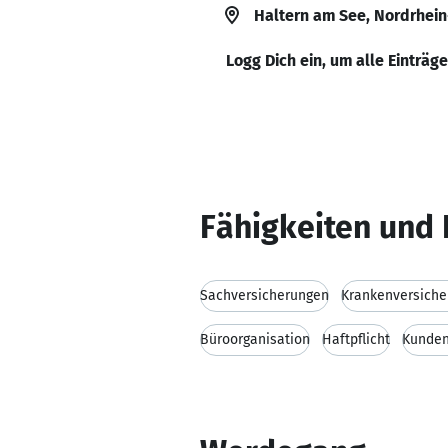
Haltern am See, Nordrhei
Logg Dich ein, um alle Einträg
Fähigkeiten und 
Sachversicherungen
Krankenversiche
Büroorganisation
Haftpflicht
Kunden