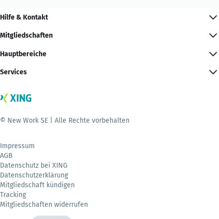
Hilfe & Kontakt
Mitgliedschaften
Hauptbereiche
Services
© New Work SE | Alle Rechte vorbehalten
Impressum
AGB
Datenschutz bei XING
Datenschutzerklärung
Mitgliedschaft kündigen
Tracking
Mitgliedschaften widerrufen