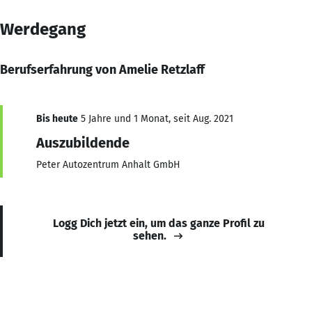
Werdegang
Berufserfahrung von Amelie Retzlaff
Bis heute
5 Jahre und 1 Monat, seit Aug. 2021
Auszubildende
Peter Autozentrum Anhalt GmbH
Logg Dich jetzt ein, um das ganze Profil zu
sehen.