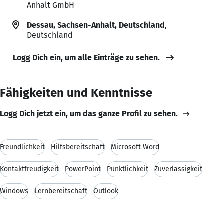
Anhalt GmbH
Dessau, Sachsen-Anhalt, Deutschland
,
Deutschland
Logg Dich ein, um alle Einträge zu sehen.
Fähigkeiten und Kenntnisse
Logg Dich jetzt ein, um das ganze Profil zu sehen.
Freundlichkeit
Hilfsbereitschaft
Microsoft Word
Kontaktfreudigkeit
PowerPoint
Pünktlichkeit
Zuverlässigkeit
Windows
Lernbereitschaft
Outlook