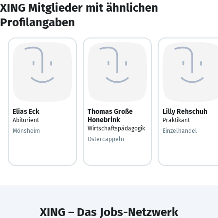
XING Mitglieder mit ähnlichen
Profilangaben
Elias Eck
Thomas Große
Lilly Rehschuh
Honebrink
Abiturient
Praktikant
Wirtschaftspädagogik
Mönsheim
Einzelhandel
Ostercappeln
XING – Das Jobs-Netzwerk