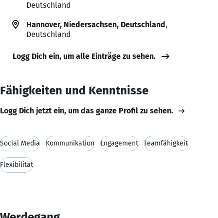
Deutschland
Hannover, Niedersachsen, Deutschland
,
Deutschland
Logg Dich ein, um alle Einträge zu sehen.
Fähigkeiten und Kenntnisse
Logg Dich jetzt ein, um das ganze Profil zu sehen.
Social Media
Kommunikation
Engagement
Teamfähigkeit
Flexibilität
Werdegang