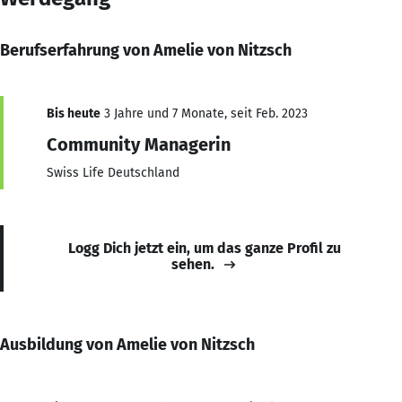
Berufserfahrung von Amelie von Nitzsch
Bis heute
3 Jahre und 7 Monate, seit Feb. 2023
Community Managerin
Swiss Life Deutschland
Logg Dich jetzt ein, um das ganze Profil zu
sehen.
Ausbildung von Amelie von Nitzsch