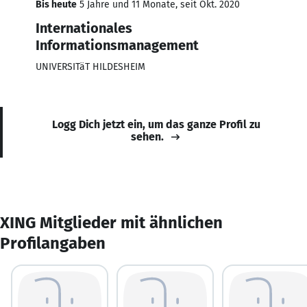
Bis heute
5 Jahre und 11 Monate, seit Okt. 2020
Internationales
Informationsmanagement
UNIVERSITäT HILDESHEIM
Logg Dich jetzt ein, um das ganze Profil zu
sehen.
XING Mitglieder mit ähnlichen
Profilangaben