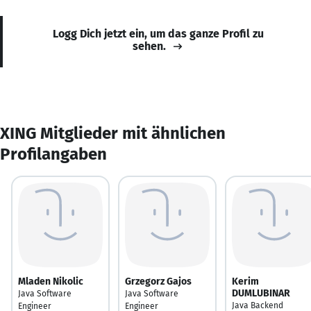
Logg Dich jetzt ein, um das ganze Profil zu
sehen.
XING Mitglieder mit ähnlichen
Profilangaben
Mladen Nikolic
Grzegorz Gajos
Kerim
DUMLUBINAR
Java Software
Java Software
Java Backend
Engineer
Engineer