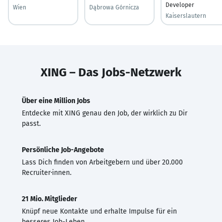
Developer
Wien
Dąbrowa Górnicza
Kaiserslautern
XING – Das Jobs-Netzwerk
Über eine Million Jobs
Entdecke mit XING genau den Job, der wirklich zu Dir
passt.
Persönliche Job-Angebote
Lass Dich finden von Arbeitgebern und über 20.000
Recruiter·innen.
21 Mio. Mitglieder
Knüpf neue Kontakte und erhalte Impulse für ein
besseres Job-Leben.