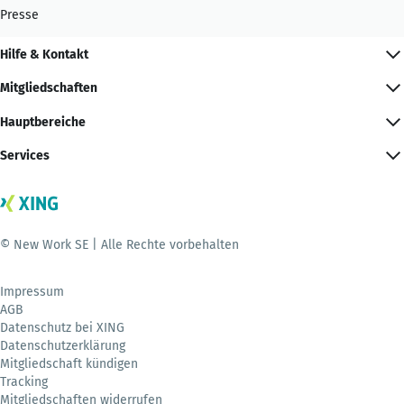
Presse
Hilfe & Kontakt
Mitgliedschaften
Hauptbereiche
Services
© New Work SE | Alle Rechte vorbehalten
Impressum
AGB
Datenschutz bei XING
Datenschutzerklärung
Mitgliedschaft kündigen
Tracking
Mitgliedschaften widerrufen