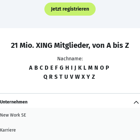
Jetzt registrieren
21 Mio. XING Mitglieder, von A bis Z
Nachname:
A
B
C
D
E
F
G
H
I
J
K
L
M
N
O
P
Q
R
S
T
U
V
W
X
Y
Z
Unternehmen
New Work SE
Karriere