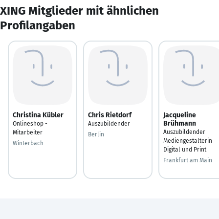
XING Mitglieder mit ähnlichen
Profilangaben
Christina Kübler
Chris Rietdorf
Jacqueline
Brühmann
Onlineshop -
Auszubildender
Auszubildender
Mitarbeiter
Berlin
Mediengestalterin
Winterbach
Digital und Print
Frankfurt am Main