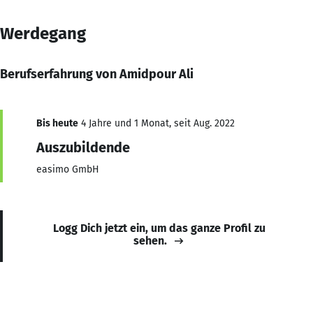
Werdegang
Berufserfahrung von Amidpour Ali
Bis heute
4 Jahre und 1 Monat, seit Aug. 2022
Auszubildende
easimo GmbH
Logg Dich jetzt ein, um das ganze Profil zu
sehen.