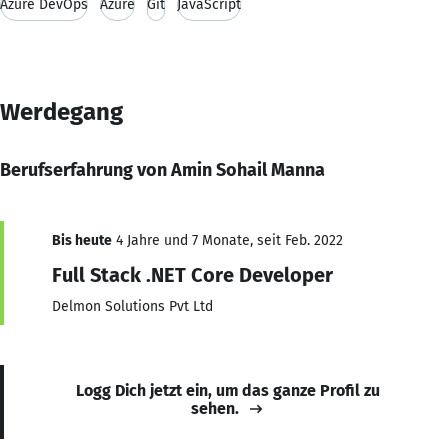
Azure DevOps
Azure
Git
JavaScript
Werdegang
Berufserfahrung von Amin Sohail Manna
Bis heute
4 Jahre und 7 Monate, seit Feb. 2022
Full Stack .NET Core Developer
Delmon Solutions Pvt Ltd
Logg Dich jetzt ein, um das ganze Profil zu
sehen.