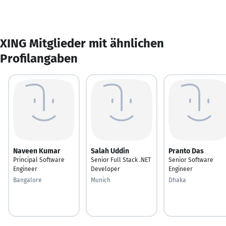
XING Mitglieder mit ähnlichen
Profilangaben
Naveen Kumar
Salah Uddin
Pranto Das
Principal Software
Senior Full Stack .NET
Senior Software
Engineer
Developer
Engineer
Bangalore
Munich
Dhaka