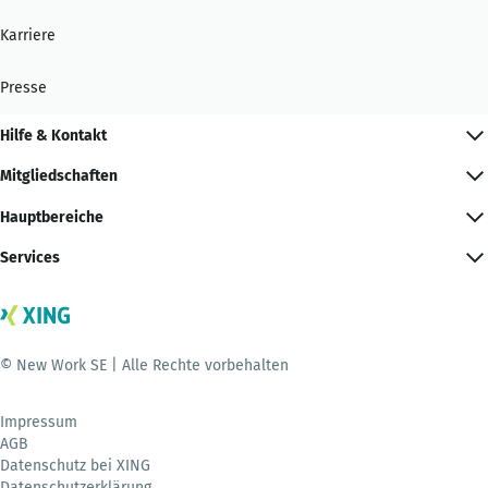
Karriere
Presse
Hilfe & Kontakt
Mitgliedschaften
Hauptbereiche
Services
© New Work SE | Alle Rechte vorbehalten
Impressum
AGB
Datenschutz bei XING
Datenschutzerklärung