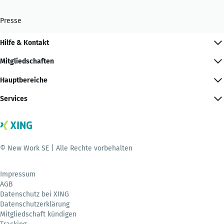
Presse
Hilfe & Kontakt
Mitgliedschaften
Hauptbereiche
Services
© New Work SE | Alle Rechte vorbehalten
Impressum
AGB
Datenschutz bei XING
Datenschutzerklärung
Mitgliedschaft kündigen