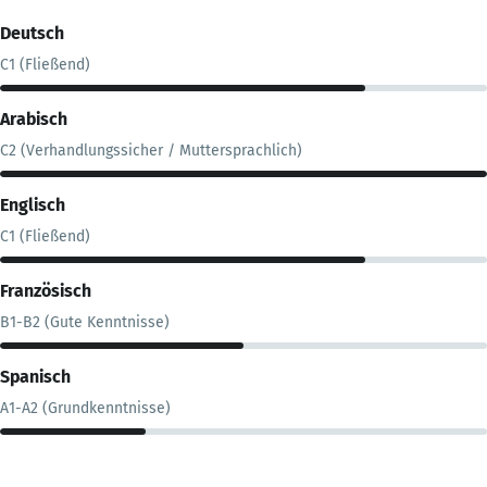
Deutsch
C1 (Fließend)
Arabisch
C2 (Verhandlungssicher / Muttersprachlich)
Englisch
C1 (Fließend)
Französisch
B1-B2 (Gute Kenntnisse)
Spanisch
A1-A2 (Grundkenntnisse)