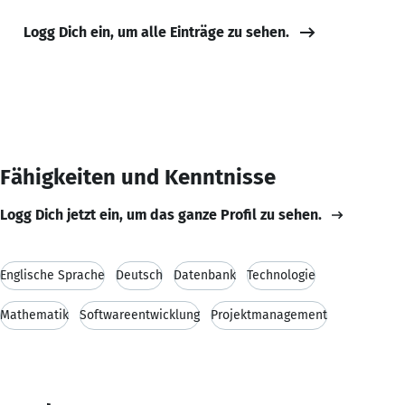
Logg Dich ein, um alle Einträge zu sehen.
Fähigkeiten und Kenntnisse
Logg Dich jetzt ein, um das ganze Profil zu sehen.
Englische Sprache
Deutsch
Datenbank
Technologie
Mathematik
Softwareentwicklung
Projektmanagement