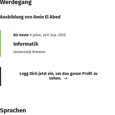
Werdegang
Ausbildung von Amin El Abed
Bis heute
6 Jahre, seit Sep. 2020
Informatik
Universität Bremen
Logg Dich jetzt ein, um das ganze Profil zu
sehen.
Sprachen