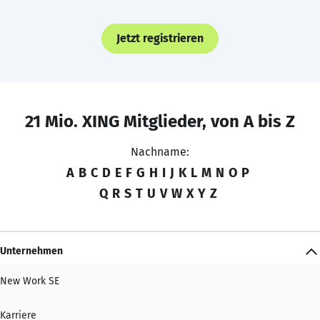
Jetzt registrieren
21 Mio. XING Mitglieder, von A bis Z
Nachname:
A
B
C
D
E
F
G
H
I
J
K
L
M
N
O
P
Q
R
S
T
U
V
W
X
Y
Z
Unternehmen
New Work SE
Karriere