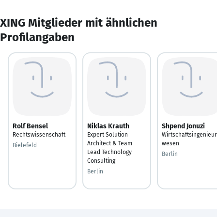
XING Mitglieder mit ähnlichen
Profilangaben
Rolf Bensel
Niklas Krauth
Shpend Jonuzi
Rechtswissenschaft
Expert Solution
Wirtschaftsingenieur
Architect & Team
wesen
Bielefeld
Lead Technology
Berlin
Consulting
Berlin