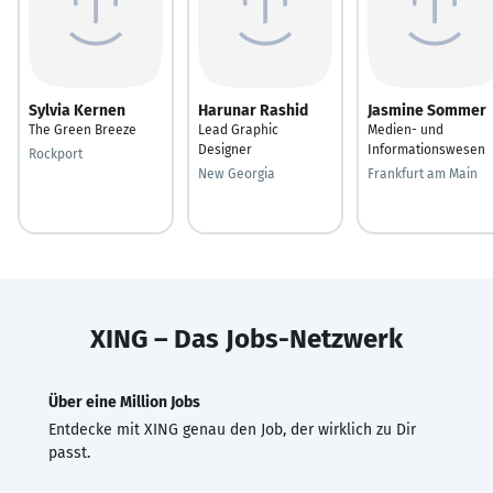
Sylvia Kernen
Harunar Rashid
Jasmine Sommer
The Green Breeze
Lead Graphic
Medien- und
Designer
Informationswesen
Rockport
New Georgia
Frankfurt am Main
XING – Das Jobs-Netzwerk
Über eine Million Jobs
Entdecke mit XING genau den Job, der wirklich zu Dir
passt.