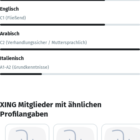
Englisch
C1 (Fließend)
Arabisch
C2 (Verhandlungssicher / Muttersprachlich)
Italienisch
A1-A2 (Grundkenntnisse)
XING Mitglieder mit ähnlichen
Profilangaben