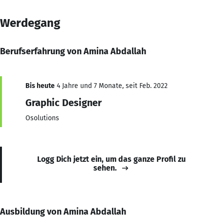
Werdegang
Berufserfahrung von Amina Abdallah
Bis heute
4 Jahre und 7 Monate, seit Feb. 2022
Graphic Designer
Osolutions
Logg Dich jetzt ein, um das ganze Profil zu
sehen.
Ausbildung von Amina Abdallah