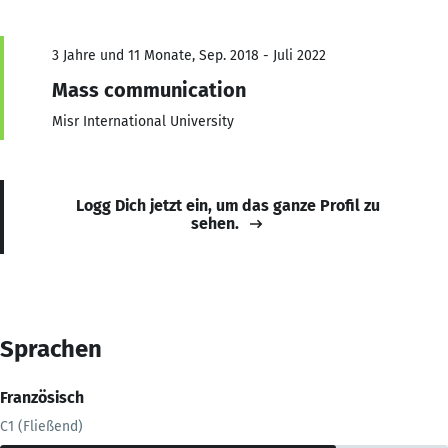
3 Jahre und 11 Monate, Sep. 2018 - Juli 2022
Mass communication
Misr International University
Logg Dich jetzt ein, um das ganze Profil zu
sehen.
Sprachen
Französisch
C1 (Fließend)