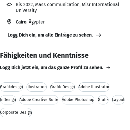
Bis 2022, Mass communication, Misr International
University
Cairo
, Ägypten
Logg Dich ein, um alle Einträge zu sehen.
Fähigkeiten und Kenntnisse
Logg Dich jetzt ein, um das ganze Profil zu sehen.
Grafikdesign
Illustration
Grafik-Design
Adobe Illustrator
InDesign
Adobe Creative Suite
Adobe Photoshop
Grafik
Layout
Corporate Design