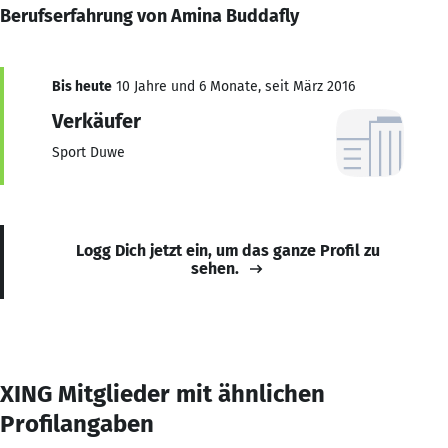
Berufserfahrung von Amina Buddafly
Bis heute
10 Jahre und 6 Monate, seit März 2016
Verkäufer
Sport Duwe
Logg Dich jetzt ein, um das ganze Profil zu
sehen.
XING Mitglieder mit ähnlichen
Profilangaben