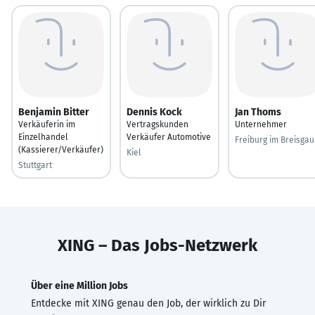
Benjamin Bitter
Dennis Kock
Jan Thoms
Verkäuferin im
Vertragskunden
Unternehmer
Einzelhandel
Verkäufer Automotive
Freiburg im Breisgau
(Kassierer/Verkäufer)
Kiel
Stuttgart
XING – Das Jobs-Netzwerk
Über eine Million Jobs
Entdecke mit XING genau den Job, der wirklich zu Dir