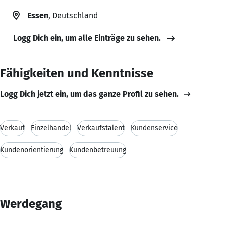
Essen
, Deutschland
Logg Dich ein, um alle Einträge zu sehen.
Fähigkeiten und Kenntnisse
Logg Dich jetzt ein, um das ganze Profil zu sehen.
Verkauf
Einzelhandel
Verkaufstalent
Kundenservice
Kundenorientierung
Kundenbetreuung
Werdegang